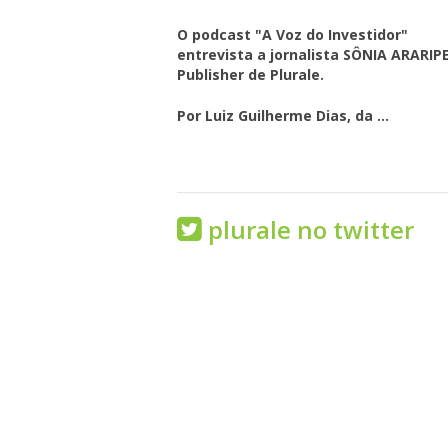
O podcast "A Voz do Investidor"
entrevista a jornalista SÔNIA ARARIPE
Publisher de Plurale.
Por Luiz Guilherme Dias, da ...
plurale no twitter