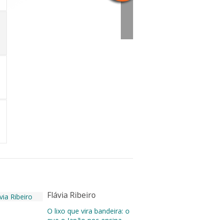
Flávia Ribeiro
O lixo que vira bandeira: o