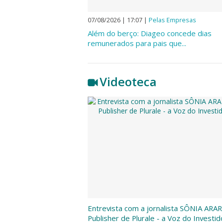
07/08/2026 | 17:07
|
Pelas Empresas
Além do berço: Diageo concede dias
remunerados para pais que...
Videoteca
Entrevista com a jornalista SÔNIA ARAR
Publisher de Plurale - a Voz do Investid