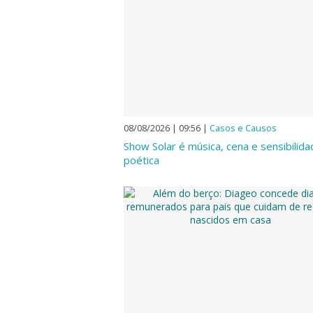
08/08/2026 | 09:56
|
Casos e Causos
Show Solar é música, cena e sensibilid
poética