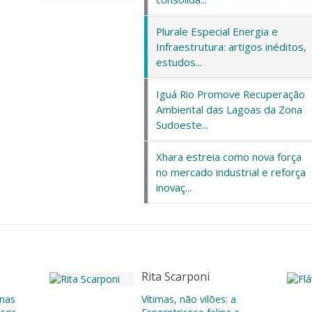
Plurale Especial Energia e
Infraestrutura: artigos inéditos,
estudos...
Iguá Rio Promove Recuperação
Ambiental das Lagoas da Zona
Sudoeste...
Xhara estreia como nova força
no mercado industrial e reforça
inovaç...
Rita Scarponi
enas
Vítimas, não vilões: a