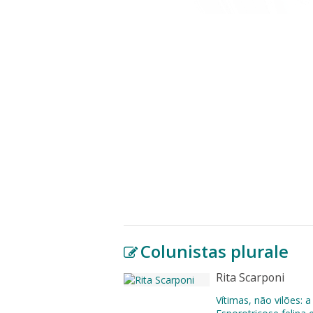
Colunistas plurale
Rita Scarponi
Vítimas, não vilões: a