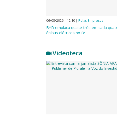
06/08/2026 | 12:10
|
Pelas Empresas
BYD emplaca quase três em cada quat
ônibus elétricos no Br...
Videoteca