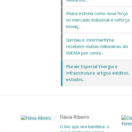
Xhara estreia como nova força
no mercado industrial e reforça
inovaç...
Gerdau e Intermarítima
recebem multas milionárias do
INEMA por conta...
Plurale Especial Energia e
Infraestrutura: artigos inéditos,
estudos...
Flávia Ribeiro
O lixo que vira bandeira: o