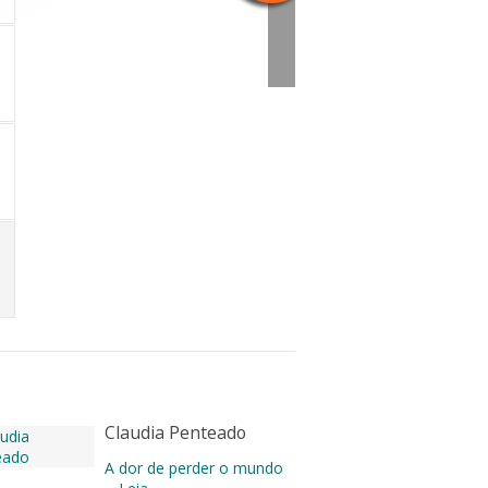
Claudia Penteado
A dor de perder o mundo