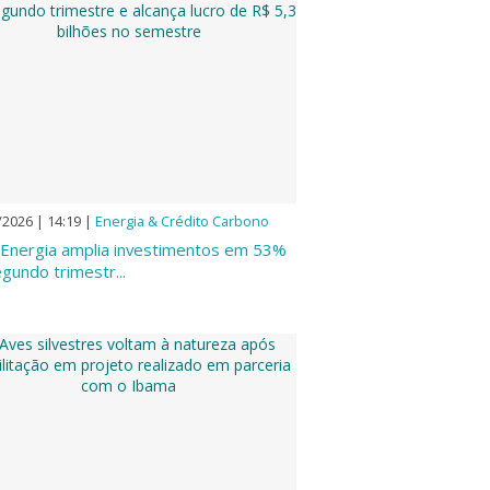
/2026 | 14:19
|
Energia & Crédito Carbono
 Energia amplia investimentos em 53%
gundo trimestr...