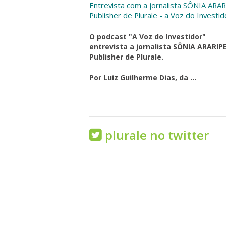
Entrevista com a jornalista SÔNIA ARAR
Publisher de Plurale - a Voz do Investid
O podcast "A Voz do Investidor"
entrevista a jornalista SÔNIA ARARIPE
Publisher de Plurale.
Por Luiz Guilherme Dias, da ...
plurale no twitter