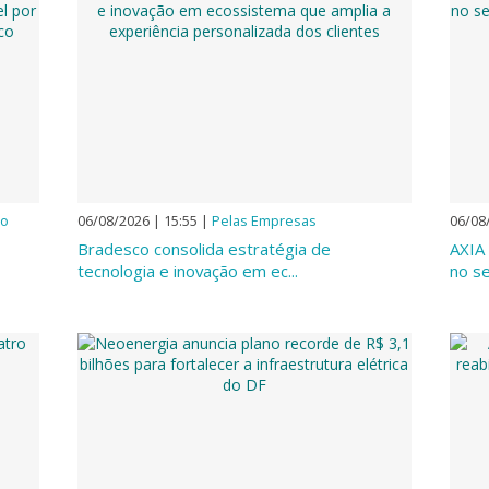
mo
06/08/2026 | 15:55
|
Pelas Empresas
06/08
Bradesco consolida estratégia de
AXIA
tecnologia e inovação em ec...
no se