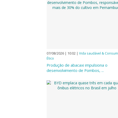
07/08/2026 | 10:02
|
Vida saudável & Consu
Ético
Produção de abacaxi impulsiona o
desenvolvimento de Pombos, ...