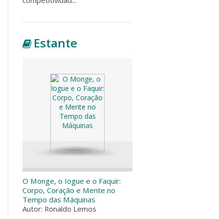
Estante
O Monge, o Iogue e o Faquir:
Corpo, Coração e Mente no
Tempo das Máquinas
Autor: Ronaldo Lemos