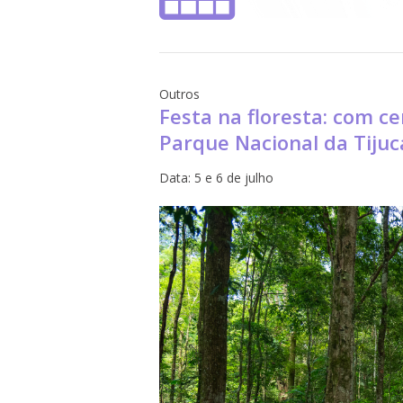
Outros
Festa na floresta: com ce
Parque Nacional da Tijuc
Data:
5 e 6 de julho