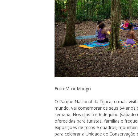
Foto: Vitor Marigo
O Parque Nacional da Tijuca, o mais visit
mundo, vai comemorar os seus 64 anos c
semana. Nos dias 5 e 6 de julho (sábado 
oferecidas para turistas, famílias e frequ
exposições de fotos e quadros; mountain 
para celebrar a Unidade de Conservação 