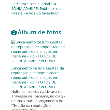
Entrevista com a jornalista
SÔNIA ARARIPE, Publisher de
Plurale - a Voz do Investidor
Álbum de fotos
Lançamento de livro Gestão da
reputação e competitividade
reúne autores e amigos em
Ipanema - Rio - FOTOS DE
FELIPE ARARIPE/ PLURALE.
Noite concorrida na Livraria da
Travessa de Ipanema, no dia 27
de maio, para o lançamento de
“Gestão da reputação e
competitividad...