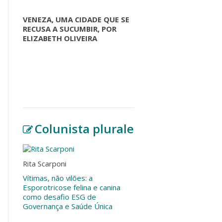
VENEZA, UMA CIDADE QUE SE
RECUSA A SUCUMBIR, POR
ELIZABETH OLIVEIRA
Colunista plurale
Rita Scarponi
Vítimas, não vilões: a
Esporotricose felina e canina
como desafio ESG de
Governança e Saúde Única