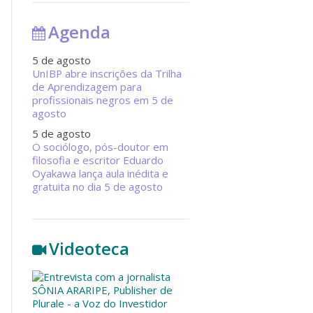
Agenda
5 de agosto
UnIBP abre inscrições da Trilha
de Aprendizagem para
profissionais negros em 5 de
agosto
5 de agosto
O sociólogo, pós-doutor em
filosofia e escritor Eduardo
Oyakawa lança aula inédita e
gratuita no dia 5 de agosto
Videoteca