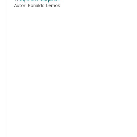
Autor: Ronaldo Lemos