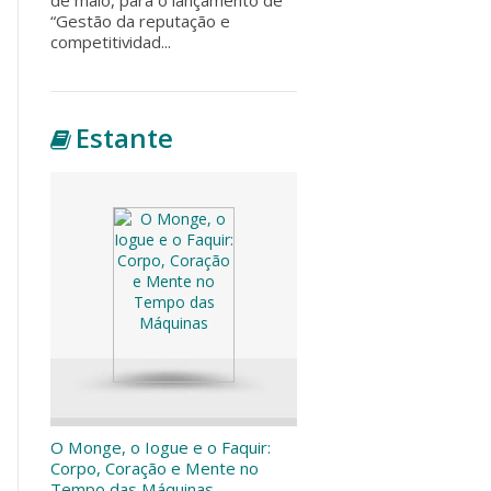
“Gestão da reputação e
competitividad...
Estante
O Monge, o Iogue e o Faquir:
Corpo, Coração e Mente no
Tempo das Máquinas