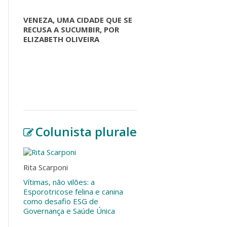
VENEZA, UMA CIDADE QUE SE
RECUSA A SUCUMBIR, POR
ELIZABETH OLIVEIRA
Colunista plurale
Rita Scarponi
Vítimas, não vilões: a
Esporotricose felina e canina
como desafio ESG de
Governança e Saúde Única