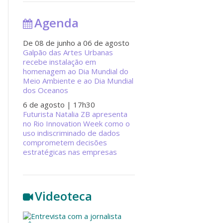
Agenda
De 08 de junho a 06 de agosto
Galpão das Artes Urbanas
recebe instalação em
homenagem ao Dia Mundial do
Meio Ambiente e ao Dia Mundial
dos Oceanos
6 de agosto
| 17h30
Futurista Natalia ZB apresenta
no Rio Innovation Week como o
uso indiscriminado de dados
comprometem decisões
estratégicas nas empresas
Videoteca