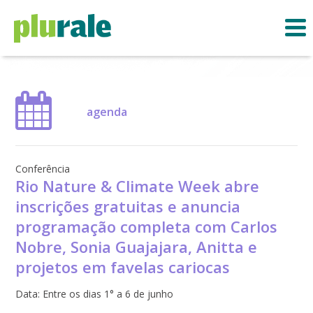
agenda
Conferência
Rio Nature & Climate Week abre
inscrições gratuitas e anuncia
programação completa com Carlos
Nobre, Sonia Guajajara, Anitta e
projetos em favelas cariocas
Data:
Entre os dias 1° a 6 de junho