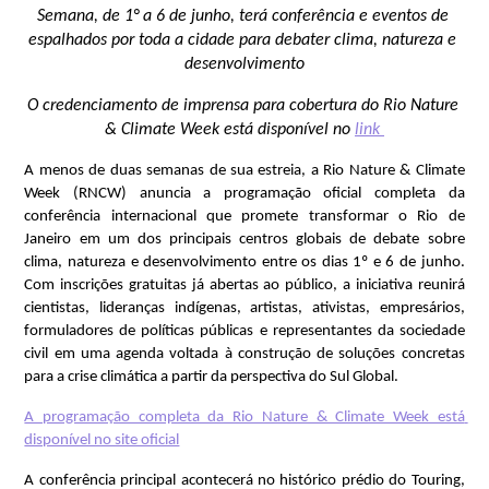
Semana, de 1° a 6 de junho, terá conferência e eventos de 
espalhados por toda a cidade para debater clima, natureza e 
desenvolvimento
O credenciamento de imprensa para cobertura do Rio Nature 
& Climate Week está disponível no 
link 
A menos de duas semanas de sua estreia, a Rio Nature & Climate 
Week (RNCW) anuncia a programação oficial completa da 
conferência internacional que promete transformar o Rio de 
Janeiro em um dos principais centros globais de debate sobre 
clima, natureza e desenvolvimento entre os dias 1º e 6 de junho. 
Com inscrições gratuitas já abertas ao público, a iniciativa reunirá 
cientistas, lideranças indígenas, artistas, ativistas, empresários, 
formuladores de políticas públicas e representantes da sociedade 
civil em uma agenda voltada à construção de soluções concretas 
para a crise climática a partir da perspectiva do Sul Global.
A programação completa da Rio Nature & Climate Week está 
disponível no site oficial
A conferência principal acontecerá no histórico prédio do Touring, 