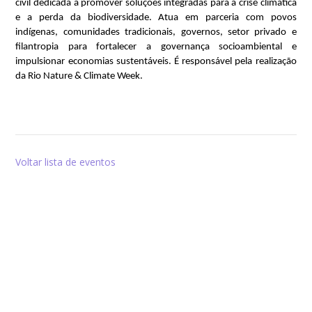
civil dedicada a promover soluções integradas para a crise climática 
e a perda da biodiversidade. Atua em parceria com povos 
indígenas, comunidades tradicionais, governos, setor privado e 
filantropia para fortalecer a governança socioambiental e 
impulsionar economias sustentáveis. É responsável pela realização 
da Rio Nature & Climate Week.
Voltar lista de eventos