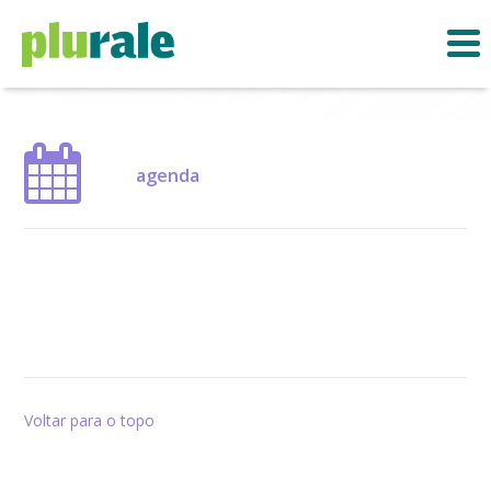
agenda
Voltar para o topo