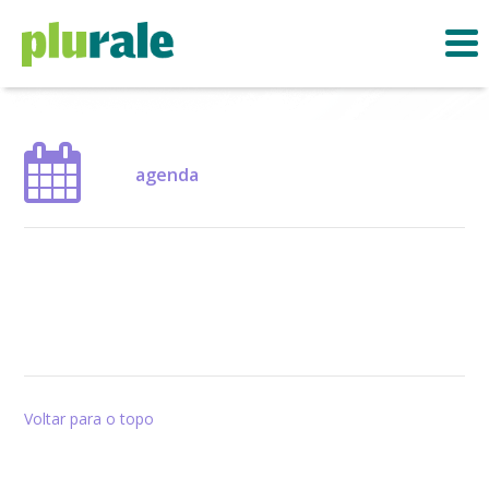
agenda
Voltar para o topo