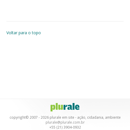
Voltar para o topo
copyright© 2007 - 2026 plurale em site - ação, cidadania, ambiente
plurale@plurale.com.br
+55 (21) 3904-0932