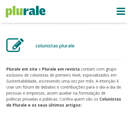
colunistas plurale
Plurale em site
e
Plurale em revista
contam com grupo
exclusivo de colunistas de primeiro nível, especializados em
Sustentabilidade, escrevendo uma vez por mês. A intenção é
criar um fórum de debates e contribuições para o dia-a-dia de
pessoas e empresas, assim auxiliar na formulação de
políticas privadas e públicas. Confira quem são os
Colunistas
de Plurale e os seus últimos artigos: