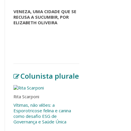
VENEZA, UMA CIDADE QUE SE
RECUSA A SUCUMBIR, POR
ELIZABETH OLIVEIRA
Colunista plurale
Rita Scarponi
Vítimas, não vilões: a
Esporotricose felina e canina
como desafio ESG de
Governança e Saúde Única