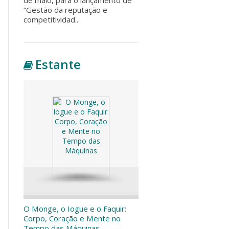
“Gestão da reputação e
competitividad...
Estante
O Monge, o Iogue e o Faquir:
Corpo, Coração e Mente no
Tempo das Máquinas