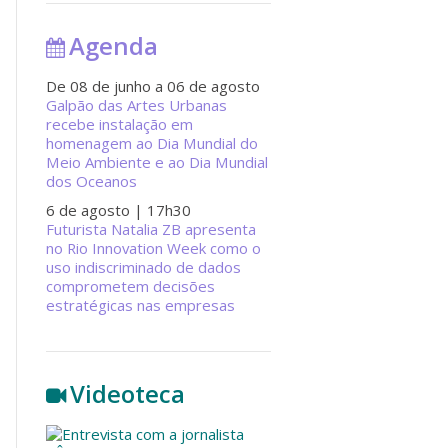
Agenda
De 08 de junho a 06 de agosto
Galpão das Artes Urbanas
recebe instalação em
homenagem ao Dia Mundial do
Meio Ambiente e ao Dia Mundial
dos Oceanos
6 de agosto
| 17h30
Futurista Natalia ZB apresenta
no Rio Innovation Week como o
uso indiscriminado de dados
comprometem decisões
estratégicas nas empresas
Videoteca