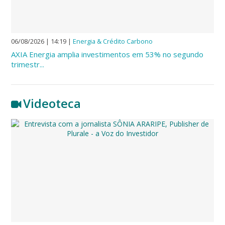
06/08/2026 | 14:19
|
Energia & Crédito Carbono
AXIA Energia amplia investimentos em 53% no segundo
trimestr...
Videoteca