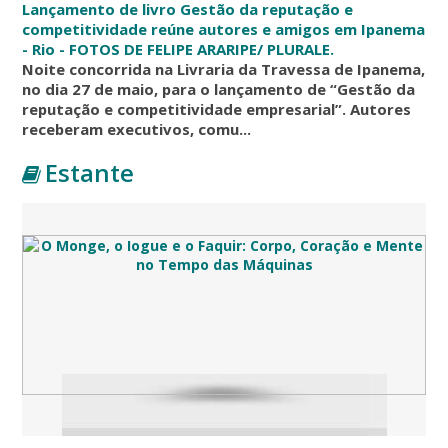
Lançamento de livro Gestão da reputação e
competitividade reúne autores e amigos em Ipanema
- Rio - FOTOS DE FELIPE ARARIPE/ PLURALE.
Noite concorrida na Livraria da Travessa de Ipanema,
no dia 27 de maio, para o lançamento de “Gestão da
reputação e competitividade empresarial”. Autores
receberam executivos, comu...
Estante