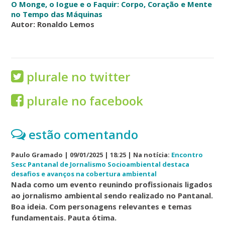
O Monge, o Iogue e o Faquir: Corpo, Coração e Mente
no Tempo das Máquinas
Autor: Ronaldo Lemos
plurale no twitter
plurale no facebook
estão comentando
Paulo Gramado | 09/01/2025 | 18:25 | Na notícia:
Encontro
Sesc Pantanal de Jornalismo Socioambiental destaca
desafios e avanços na cobertura ambiental
Nada como um evento reunindo profissionais ligados
ao jornalismo ambiental sendo realizado no Pantanal.
Boa ideia. Com personagens relevantes e temas
fundamentais. Pauta ótima.