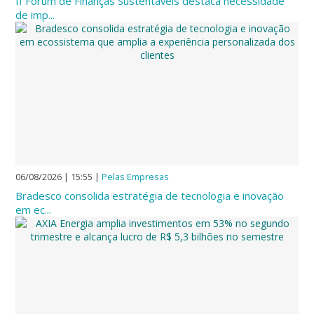
II Fórum de Finanças Sustentáveis destaca necessidade
de imp...
06/08/2026 | 15:55
|
Pelas Empresas
Bradesco consolida estratégia de tecnologia e inovação
em ec...