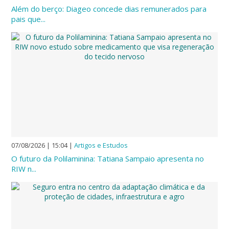
Além do berço: Diageo concede dias remunerados para
pais que...
07/08/2026 | 15:04
|
Artigos e Estudos
O futuro da Polilaminina: Tatiana Sampaio apresenta no
RIW n...