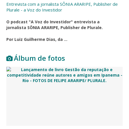
Entrevista com a jornalista SÔNIA ARARIPE, Publisher de
Plurale - a Voz do Investidor
O podcast "A Voz do Investidor" entrevista a
jornalista SÔNIA ARARIPE, Publisher de Plurale.
Por Luiz Guilherme Dias, da ...
Álbum de fotos