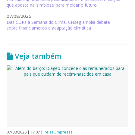
que aposta na ‘simbiose’ para moldar o futuro
07/08/2026
Das COPs à Semana do Clima, CNseg amplia debate
sobre financiamento e adaptação climática
Veja também
07/08/2026 | 17:07
|
Pelas Empresas