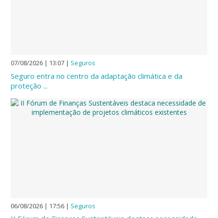
07/08/2026 | 13:07
|
Seguros
Seguro entra no centro da adaptação climática e da
proteção ...
06/08/2026 | 17:56
|
Seguros