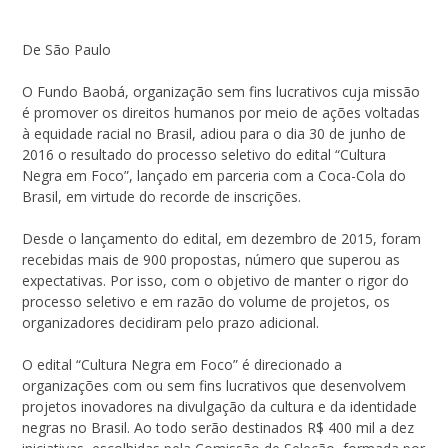
De São Paulo
O Fundo Baobá, organização sem fins lucrativos cuja missão
é promover os direitos humanos por meio de ações voltadas
à equidade racial no Brasil, adiou para o dia 30 de junho de
2016 o resultado do processo seletivo do edital “Cultura
Negra em Foco”, lançado em parceria com a Coca-Cola do
Brasil, em virtude do recorde de inscrições.
Desde o lançamento do edital, em dezembro de 2015, foram
recebidas mais de 900 propostas, número que superou as
expectativas. Por isso, com o objetivo de manter o rigor do
processo seletivo e em razão do volume de projetos, os
organizadores decidiram pelo prazo adicional.
O edital “Cultura Negra em Foco” é direcionado a
organizações com ou sem fins lucrativos que desenvolvem
projetos inovadores na divulgação da cultura e da identidade
negras no Brasil. Ao todo serão destinados R$ 400 mil a dez