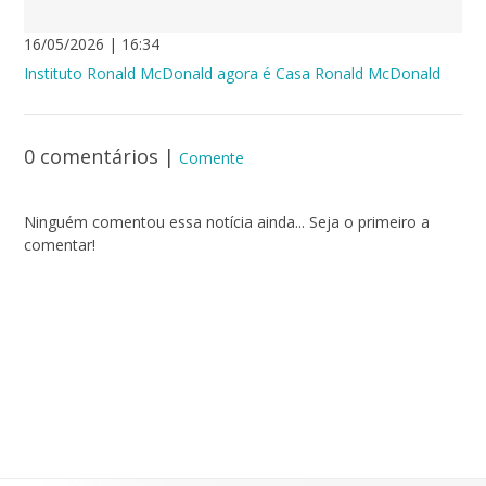
16/05/2026 | 16:34
Instituto Ronald McDonald agora é Casa Ronald McDonald
0 comentários
|
Comente
Ninguém comentou essa notícia ainda... Seja o primeiro a
comentar!