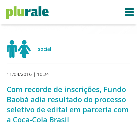
social
11/04/2016 | 10:34
Com recorde de inscrições, Fundo
Baobá adia resultado do processo
seletivo de edital em parceria com
a Coca-Cola Brasil