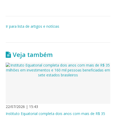
Ir para lista de artigos e notícias
Veja também
22/07/2026 | 15:43
Instituto Equatorial completa dois anos com mais de R$ 35