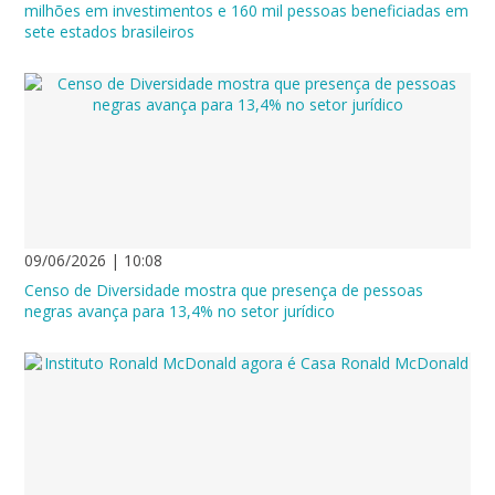
milhões em investimentos e 160 mil pessoas beneficiadas em
sete estados brasileiros
09/06/2026 | 10:08
Censo de Diversidade mostra que presença de pessoas
negras avança para 13,4% no setor jurídico