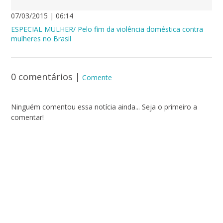
07/03/2015 | 06:14
ESPECIAL MULHER/ Pelo fim da violência doméstica contra
mulheres no Brasil
0 comentários
|
Comente
Ninguém comentou essa notícia ainda... Seja o primeiro a
comentar!