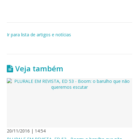
Ir para lista de artigos e notícias
Veja também
20/11/2016 | 14:54