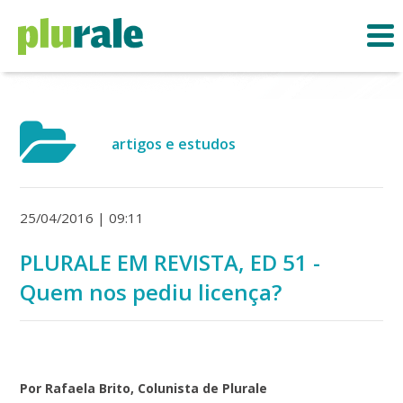
artigos e estudos
25/04/2016 | 09:11
PLURALE EM REVISTA, ED 51 -
Quem nos pediu licença?
Por Rafaela Brito, Colunista de Plurale