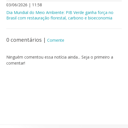
03/06/2026 | 11:58
Dia Mundial do Meio Ambiente: PIB Verde ganha força no
Brasil com restauração florestal, carbono e bioeconomia
0 comentários
|
Comente
Ninguém comentou essa notícia ainda... Seja o primeiro a
comentar!