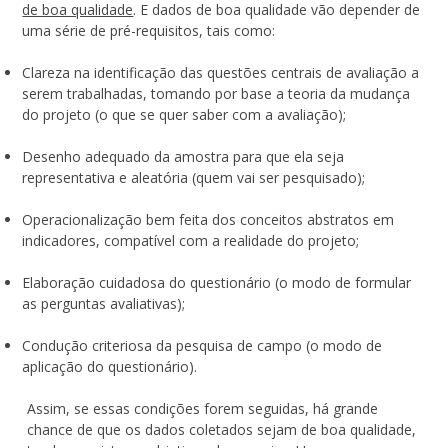
de boa qualidade
. E dados de boa qualidade vão depender de
uma série de pré-requisitos, tais como:
Clareza na identificação das questões centrais de avaliação a
serem trabalhadas, tomando por base a teoria da mudança
do projeto (o que se quer saber com a avaliação);
Desenho adequado da amostra para que ela seja
representativa e aleatória (quem vai ser pesquisado);
Operacionalização bem feita dos conceitos abstratos em
indicadores, compatível com a realidade do projeto;
Elaboração cuidadosa do questionário (o modo de formular
as perguntas avaliativas);
Condução criteriosa da pesquisa de campo (o modo de
aplicação do questionário).
Assim, se essas condições forem seguidas, há grande
chance de que os dados coletados sejam de boa qualidade,