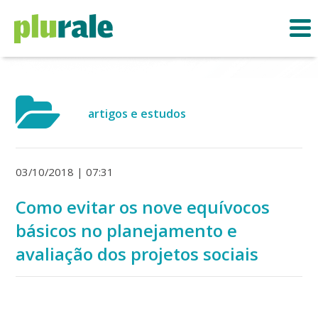
artigos e estudos
03/10/2018 | 07:31
Como evitar os nove equívocos
básicos no planejamento e
avaliação dos projetos sociais