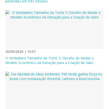
pesticidas em três minutos
20/05/2026 | 10:07
O Verdadeiro Tamanho da Torta: O Desafio de Mudar o
Modelo Econômico da Extração para a Criação de Valor