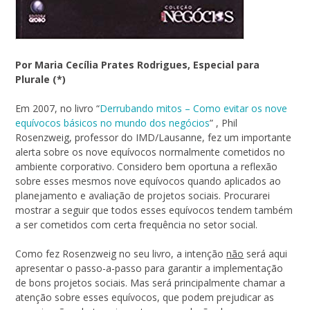
Por Maria Cecília Prates Rodrigues, Especial para
Plurale (*)
Em 2007, no livro “
Derrubando mitos – Como evitar os nove
equívocos básicos no mundo dos negócios
” , Phil
Rosenzweig, professor do IMD/Lausanne, fez um importante
alerta sobre os nove equívocos normalmente cometidos no
ambiente corporativo. Considero bem oportuna a reflexão
sobre esses mesmos nove equívocos quando aplicados ao
planejamento e avaliação de projetos sociais. Procurarei
mostrar a seguir que todos esses equívocos tendem também
a ser cometidos com certa frequência no setor social.
Como fez Rosenzweig no seu livro, a intenção
não
será aqui
apresentar o passo-a-passo para garantir a implementação
de bons projetos sociais. Mas será principalmente chamar a
atenção sobre esses equívocos, que podem prejudicar as