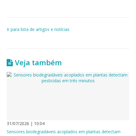
Ir para lista de artigos e notícias
Veja também
31/07/2026 | 10:04
Sensores biodegradáveis acoplados em plantas detectam