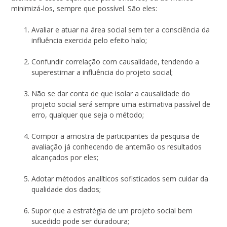
minimizá-los, sempre que possível. São eles:
Avaliar e atuar na área social sem ter a consciência da
influência exercida pelo efeito halo;
Confundir correlação com causalidade, tendendo a
superestimar a influência do projeto social;
Não se dar conta de que isolar a causalidade do
projeto social será sempre uma estimativa passível de
erro, qualquer que seja o método;
Compor a amostra de participantes da pesquisa de
avaliação já conhecendo de antemão os resultados
alcançados por eles;
Adotar métodos analíticos sofisticados sem cuidar da
qualidade dos dados;
Supor que a estratégia de um projeto social bem
sucedido pode ser duradoura;