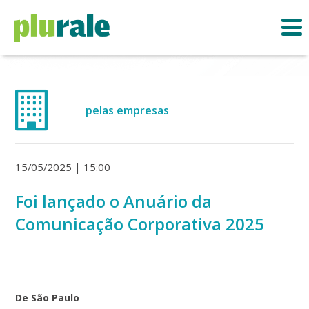
pelas empresas
15/05/2025 | 15:00
Foi lançado o Anuário da
Comunicação Corporativa 2025
De São Paulo