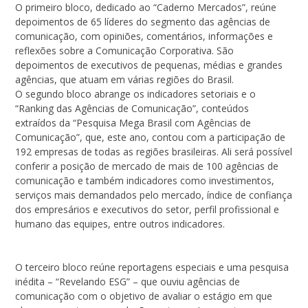
O primeiro bloco, dedicado ao “Caderno Mercados”, reúne
depoimentos de 65 líderes do segmento das agências de
comunicação, com opiniões, comentários, informações e
reflexões sobre a Comunicação Corporativa. São
depoimentos de executivos de pequenas, médias e grandes
agências, que atuam em várias regiões do Brasil.
O segundo bloco abrange os indicadores setoriais e o
“Ranking das Agências de Comunicação”, conteúdos
extraídos da “Pesquisa Mega Brasil com Agências de
Comunicação”, que, este ano, contou com a participação de
192 empresas de todas as regiões brasileiras. Ali será possível
conferir a posição de mercado de mais de 100 agências de
comunicação e também indicadores como investimentos,
serviços mais demandados pelo mercado, índice de confiança
dos empresários e executivos do setor, perfil profissional e
humano das equipes, entre outros indicadores.
O terceiro bloco reúne reportagens especiais e uma pesquisa
inédita – “Revelando ESG” – que ouviu agências de
comunicação com o objetivo de avaliar o estágio em que