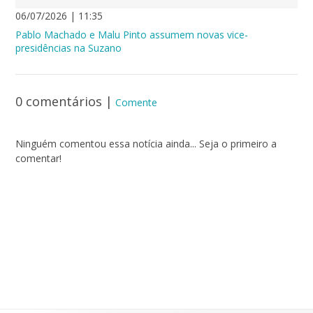
06/07/2026 | 11:35
Pablo Machado e Malu Pinto assumem novas vice-
presidências na Suzano
0 comentários
|
Comente
Ninguém comentou essa notícia ainda... Seja o primeiro a
comentar!