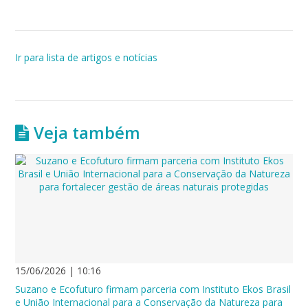
Ir para lista de artigos e notícias
Veja também
15/06/2026 | 10:16
Suzano e Ecofuturo firmam parceria com Instituto Ekos Brasil
e União Internacional para a Conservação da Natureza para