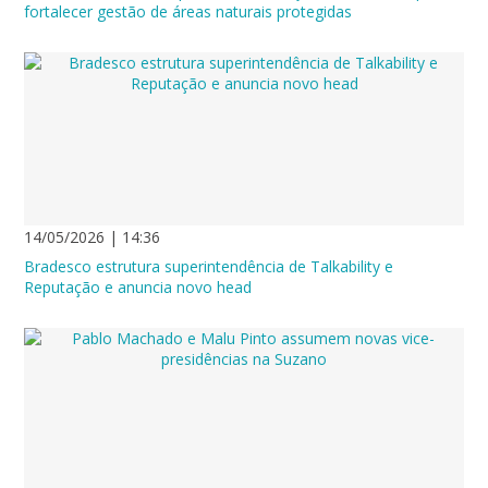
fortalecer gestão de áreas naturais protegidas
14/05/2026 | 14:36
Bradesco estrutura superintendência de Talkability e
Reputação e anuncia novo head