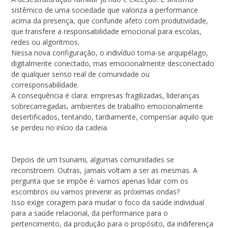
sistêmico de uma sociedade que valoriza a performance
acima da presença, que confunde afeto com produtividade,
que transfere a responsabilidade emocional para escolas,
redes ou algoritmos.
Nessa nova configuração, o indivíduo torna-se arquipélago,
digitalmente conectado, mas emocionalmente desconectado
de qualquer senso real de comunidade ou
corresponsabilidade.
A consequência é clara: empresas fragilizadas, lideranças
sobrecarregadas, ambientes de trabalho emocionalmente
desertificados, tentando, tardiamente, compensar aquilo que
se perdeu no início da cadeia.
Depois de um tsunami, algumas comunidades se
reconstroem. Outras, jamais voltam a ser as mesmas. A
pergunta que se impõe é: vamos apenas lidar com os
escombros ou vamos prevenir as próximas ondas?
Isso exige coragem para mudar o foco da saúde individual
para a saúde relacional, da performance para o
pertencimento, da produção para o propósito, da indiferença