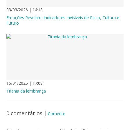
03/03/2026 | 14:18
Emoções Revelam: Indicadores Invisíveis de Risco, Cultura e
Futuro
16/01/2025 | 17:08
Tirania da lembrança
0 comentários
|
Comente