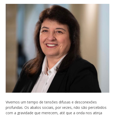
Vivemos um tempo de tensões difusas e desconexões
profundas. Os abalos sociais, por vezes, não são percebidos
com a gravidade que merecem, até que a onda nos atinja