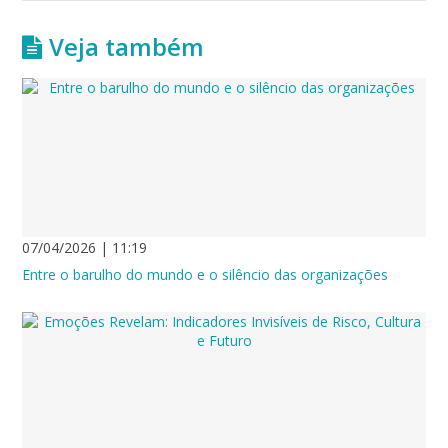
Veja também
07/04/2026 | 11:19
Entre o barulho do mundo e o silêncio das organizações