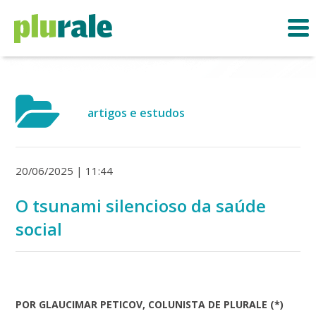
artigos e estudos
20/06/2025 | 11:44
O tsunami silencioso da saúde
social
POR GLAUCIMAR PETICOV, COLUNISTA DE PLURALE (*)