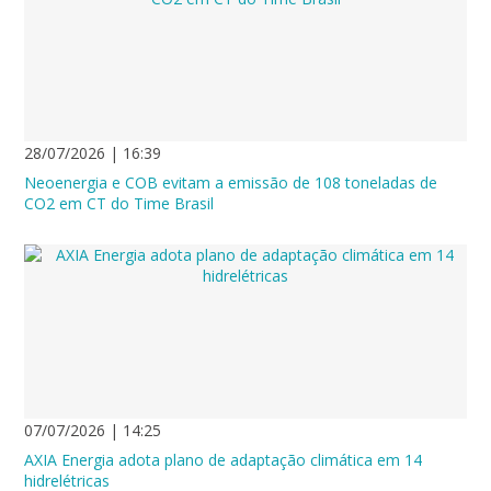
28/07/2026 | 16:39
Neoenergia e COB evitam a emissão de 108 toneladas de
CO2 em CT do Time Brasil
07/07/2026 | 14:25
AXIA Energia adota plano de adaptação climática em 14
hidrelétricas