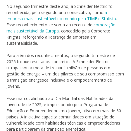
No segundo trimestre deste ano, a Schneider Electric foi
reconhecida, pelo segundo ano consecutivo, como
a
empresa mais sustentável do mundo pela TIME e Statista
.
Esse reconhecimento se soma ao recente de
corporação
mais sustentável da Europa
, concedido pela Corporate
Knights, reforçando a liderança da empresa em
sustentabilidade.
Para além dos reconhecimentos, o segundo trimestre de
2025 trouxe resultados concretos. A Schneider Electric
ultrapassou a meta de treinar 1 milhão de pessoas em
gestão de energia – um dos pilares de seu compromisso com
a transição energética inclusiva e o empoderamento de
jovens.
Esse marco, alinhado ao Dia Mundial das Habilidades da
Juventude de 2025, é impulsionado pelo Programa de
Educação e Empreendedorismo Jovem, ativo em mais de 60
países. A iniciativa capacita comunidades em situação de
vulnerabilidade com habilidades técnicas e empreendedoras
para participarem da transição energética.