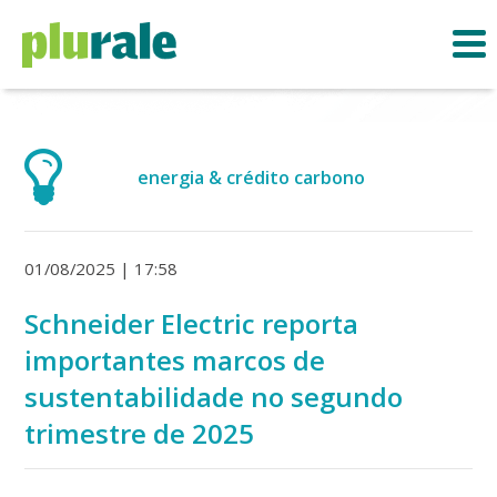
energia & crédito carbono
01/08/2025 | 17:58
Schneider Electric reporta
importantes marcos de
sustentabilidade no segundo
trimestre de 2025