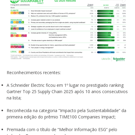
Reconhecimentos recentes:
A Schneider Electric ficou em 1º lugar no prestigiado ranking
Gartner Top 25 Supply Chain 2025 após 10 anos consecutivos
na lista;
Reconhecida na categoria “Impacto pela Sustentabilidade” da
primeira edição do prêmio TIME100 Companies Impact;
Premiada com o título de “Melhor Informação ESG” pelo