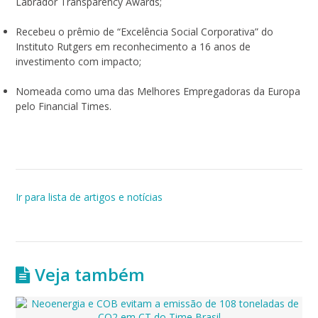
Labrador Transparency Awards;
Recebeu o prêmio de “Excelência Social Corporativa” do
Instituto Rutgers em reconhecimento a 16 anos de
investimento com impacto;
Nomeada como uma das Melhores Empregadoras da Europa
pelo Financial Times.
Ir para lista de artigos e notícias
Veja também