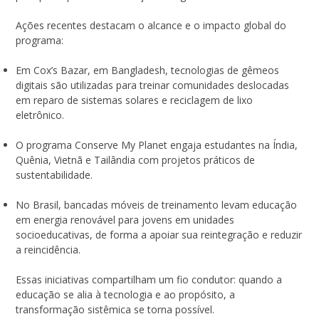
Ações recentes destacam o alcance e o impacto global do
programa:
Em Cox’s Bazar, em Bangladesh, tecnologias de gêmeos
digitais são utilizadas para treinar comunidades deslocadas
em reparo de sistemas solares e reciclagem de lixo
eletrônico.
O programa Conserve My Planet engaja estudantes na Índia,
Quênia, Vietnã e Tailândia com projetos práticos de
sustentabilidade.
No Brasil, bancadas móveis de treinamento levam educação
em energia renovável para jovens em unidades
socioeducativas, de forma a apoiar sua reintegração e reduzir
a reincidência.
Essas iniciativas compartilham um fio condutor: quando a
educação se alia à tecnologia e ao propósito, a
transformação sistêmica se torna possível.