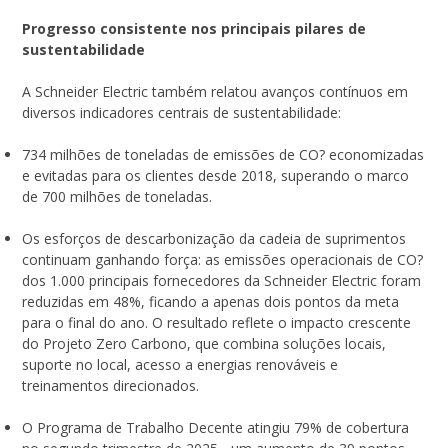
Progresso consistente nos principais pilares de
sustentabilidade
A Schneider Electric também relatou avanços contínuos em
diversos indicadores centrais de sustentabilidade:
734 milhões de toneladas de emissões de CO? economizadas
e evitadas para os clientes desde 2018, superando o marco
de 700 milhões de toneladas.
Os esforços de descarbonização da cadeia de suprimentos
continuam ganhando força: as emissões operacionais de CO?
dos 1.000 principais fornecedores da Schneider Electric foram
reduzidas em 48%, ficando a apenas dois pontos da meta
para o final do ano. O resultado reflete o impacto crescente
do Projeto Zero Carbono, que combina soluções locais,
suporte no local, acesso a energias renováveis e
treinamentos direcionados.
O Programa de Trabalho Decente atingiu 79% de cobertura