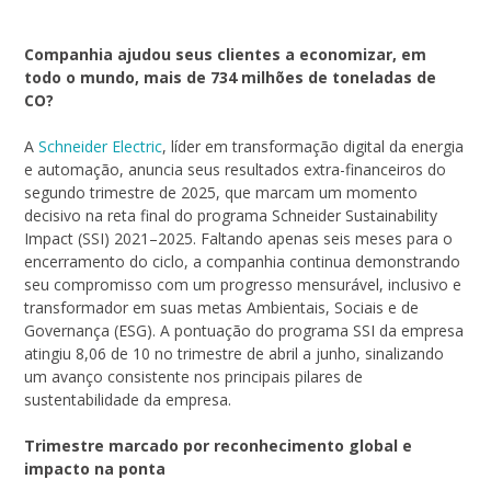
Companhia ajudou seus clientes a economizar, em
todo o mundo, mais de 734 milhões de toneladas de
CO?
A
Schneider Electric
, líder em transformação digital da energia
e automação, anuncia seus resultados extra-financeiros do
segundo trimestre de 2025, que marcam um momento
decisivo na reta final do programa Schneider Sustainability
Impact (SSI) 2021–2025. Faltando apenas seis meses para o
encerramento do ciclo, a companhia continua demonstrando
seu compromisso com um progresso mensurável, inclusivo e
transformador em suas metas Ambientais, Sociais e de
Governança (ESG). A pontuação do programa SSI da empresa
atingiu 8,06 de 10 no trimestre de abril a junho, sinalizando
um avanço consistente nos principais pilares de
sustentabilidade da empresa.
Trimestre marcado por reconhecimento global e
impacto na ponta