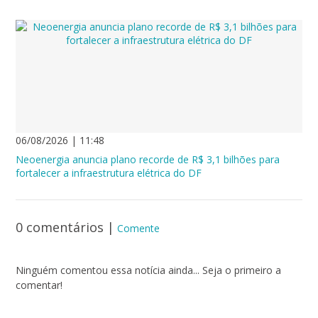
06/08/2026 | 11:48
Neoenergia anuncia plano recorde de R$ 3,1 bilhões para
fortalecer a infraestrutura elétrica do DF
0 comentários
|
Comente
Ninguém comentou essa notícia ainda... Seja o primeiro a
comentar!