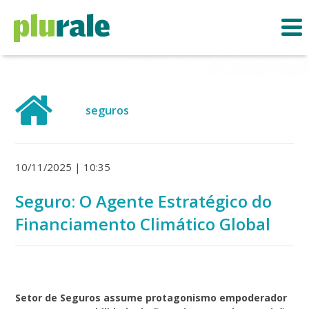
seguros
10/11/2025 | 10:35
Seguro: O Agente Estratégico do
Financiamento Climático Global
Setor de Seguros assume protagonismo empoderador