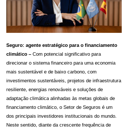
Seguro: agente estratégico para o financiamento
climático –
Com potencial significativo para
direcionar o sistema financeiro para uma economia
mais sustentável e de baixo carbono, com
investimentos sustentáveis, projetos de infraestrutura
resiliente, energias renováveis e soluções de
adaptação climática alinhadas às metas globais de
financiamento climático, o Setor de Seguros é um
dos principais investidores institucionais do mundo.
Neste sentido, diante da crescente frequência de