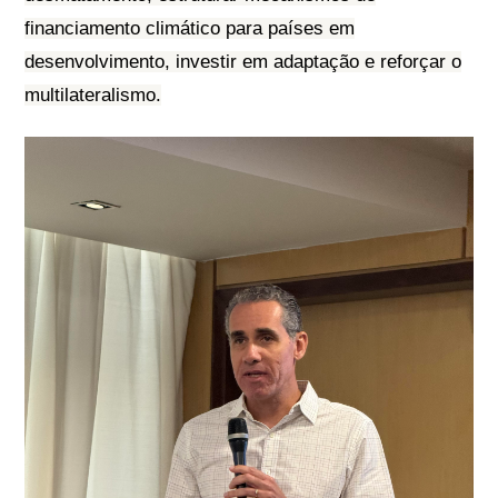
financiamento climático para países em
desenvolvimento, investir em adaptação e reforçar o
multilateralismo.