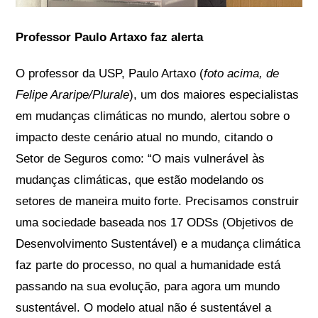
Professor Paulo Artaxo faz alerta
O professor da USP, Paulo Artaxo (
foto acima, de
Felipe Araripe/Plurale
), um dos maiores especialistas
em mudanças climáticas no mundo, alertou sobre o
impacto deste cenário atual no mundo, citando o
Setor de Seguros como: “O mais vulnerável às
mudanças climáticas, que estão modelando os
setores de maneira muito forte. Precisamos construir
uma sociedade baseada nos 17 ODSs (Objetivos de
Desenvolvimento Sustentável) e a mudança climática
faz parte do processo, no qual a humanidade está
passando na sua evolução, para agora um mundo
sustentável. O modelo atual não é sustentável a