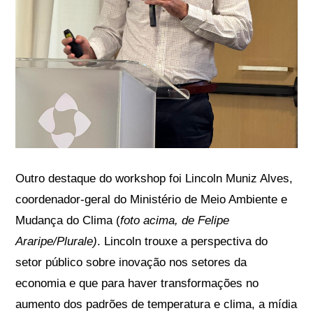
Outro destaque do workshop foi Lincoln Muniz Alves,
coordenador-geral do Ministério de Meio Ambiente e
Mudança do Clima (
foto acima, de Felipe
Araripe/Plurale)
. Lincoln trouxe a perspectiva do
setor público sobre inovação nos setores da
economia e que para haver transformações no
aumento dos padrões de temperatura e clima, a mídia