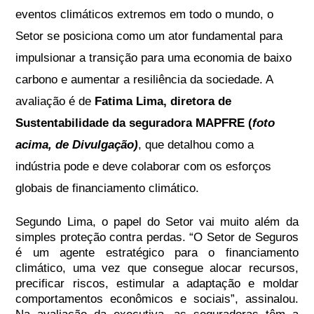
eventos climáticos extremos em todo o mundo, o
Setor se posiciona como um ator fundamental para
impulsionar a transição para uma economia de baixo
carbono e aumentar a resiliência da sociedade. A
avaliação é de
Fatima Lima, diretora de
Sustentabilidade da seguradora MAPFRE
(
foto
, que detalhou como a
acima, de Divulgação)
indústria pode e deve colaborar com os esforços
globais de financiamento climático.
Segundo Lima, o papel do Setor vai muito além da
simples proteção contra perdas. “O Setor de Seguros
é um agente estratégico para o financiamento
climático, uma vez que consegue alocar recursos,
precificar riscos, estimular a adaptação e moldar
comportamentos econômicos e sociais”, assinalou.