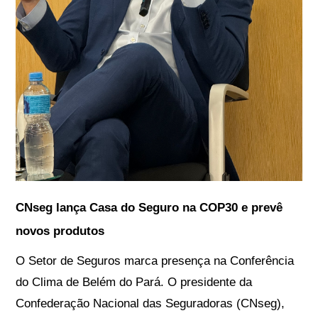
CNseg lança Casa do Seguro na COP30 e prevê
novos produtos
O Setor de Seguros marca presença na Conferência
do Clima de Belém do Pará. O presidente da
Confederação Nacional das Seguradoras (CNseg),