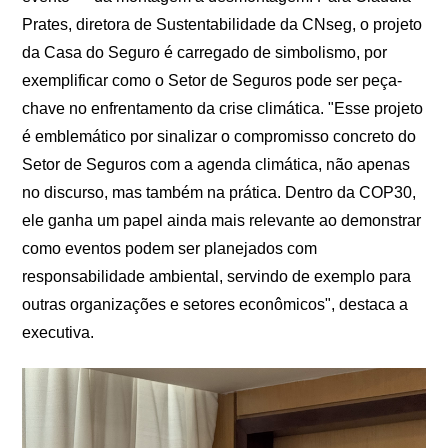
Prates, diretora de Sustentabilidade da CNseg, o projeto
da Casa do Seguro é carregado de simbolismo, por
exemplificar como o Setor de Seguros pode ser peça-
chave no enfrentamento da crise climática. "Esse projeto
é emblemático por sinalizar o compromisso concreto do
Setor de Seguros com a agenda climática, não apenas
no discurso, mas também na prática. Dentro da COP30,
ele ganha um papel ainda mais relevante ao demonstrar
como eventos podem ser planejados com
responsabilidade ambiental, servindo de exemplo para
outras organizações e setores econômicos", destaca a
executiva.