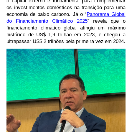
o capital externo é fundamental para complementar
os investimentos domésticos na transição para uma
economia de baixo carbono. Já o “
Panorama Global
do Financiamento Climático 2025
” revela que o
financiamento climático global atingiu um máximo
histórico de US$ 1,9 trilhão em 2023, e chegou a
ultrapassar US$ 2 trilhões pela primeira vez em 2024.