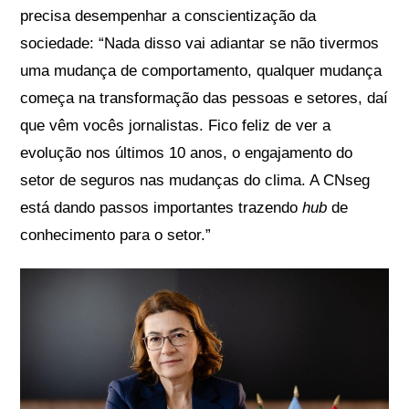
precisa desempenhar a conscientização da
sociedade: “Nada disso vai adiantar se não tivermos
uma mudança de comportamento, qualquer mudança
começa na transformação das pessoas e setores, daí
que vêm vocês jornalistas. Fico feliz de ver a
evolução nos últimos 10 anos, o engajamento do
setor de seguros nas mudanças do clima. A CNseg
está dando passos importantes trazendo
hub
de
conhecimento para o setor.”