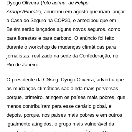
Dyogo Oliveira (
foto acima, de Felipe
Araripe/Plurale
), anunciou em agosto que iriam lançar
a Casa do Seguro na COP30, e antecipou que em
Belém serão lançados alguns novos seguros, como
para florestas e para carbono. O anúncio foi feito
durante o workshop de mudanças climáticas para
jornalistas, realizado na sede da Confederação, no
Rio de Janeiro.
O presidente da CNseg, Dyogo Oliveira, advertiu que
as mudanças climáticas são ainda mais perversas
porque, primeiro, atingem os países mais pobres, que
menos contribuíram para esse cenário global, e
depois, porque, nos países mais pobres e em outros
igualmente atingidos, o grupo mais vulnerável da