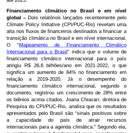
Financiamento climático no Brasil e em nível
global –
Dois relatórios lançados recentemente pelo
Climate Policy Initiative (CPI/PUC-Rio) revelam uma
alta nos fluxos de financeiros destinados a financiar a
transição climática no Brasil e em nível internacional.
O “
Mapeamento de Financiamento Climático
Internacional para o Brasil
” indica que o volume de
financiamento climático internacional para o país
atingiu R$ 26,6 bilhões/ano em 2021-2022, o que
significa um aumento de 84% no financiamento em
relação a 2019-2020. Já o desempenho do
financiamento climático internacional, segundo o
documento, registrou um crescimento de 28% entre
os biênios acima citados. Joana Chiavari, diretora de
Pesquisa do CPI/PUC-Rio, analisa que os resultados
apresentados pelo Brasil são “sinais positivos sobre
a capacidade do país de atrair recursos
internacionais para a agenda climática.” Segundo ela,