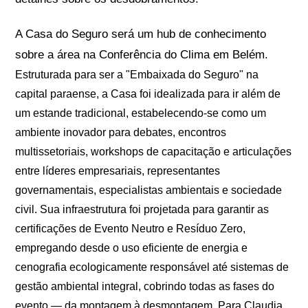
A Casa do Seguro será um hub de conhecimento
sobre a área na Conferência do Clima em Belém.
Estruturada para ser a "Embaixada do Seguro" na
capital paraense, a Casa foi idealizada para ir além de
um estande tradicional, estabelecendo-se como um
ambiente inovador para debates, encontros
multissetoriais, workshops de capacitação e articulações
entre líderes empresariais, representantes
governamentais, especialistas ambientais e sociedade
civil. Sua infraestrutura foi projetada para garantir as
certificações de Evento Neutro e Resíduo Zero,
empregando desde o uso eficiente de energia e
cenografia ecologicamente responsável até sistemas de
gestão ambiental integral, cobrindo todas as fases do
evento — da montagem à desmontagem. Para Claudia