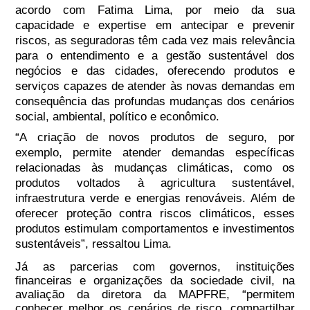
acordo com Fatima Lima, por meio da sua
capacidade e expertise em antecipar e prevenir
riscos, as seguradoras têm cada vez mais relevância
para o entendimento e a gestão sustentável dos
negócios e das cidades, oferecendo produtos e
serviços capazes de atender às novas demandas em
consequência das profundas mudanças dos cenários
social, ambiental, político e econômico.
“A criação de novos produtos de seguro, por
exemplo, permite atender demandas específicas
relacionadas às mudanças climáticas, como os
produtos voltados à agricultura sustentável,
infraestrutura verde e energias renováveis. Além de
oferecer proteção contra riscos climáticos, esses
produtos estimulam comportamentos e investimentos
sustentáveis”, ressaltou Lima.
Já as parcerias com governos, instituições
financeiras e organizações da sociedade civil, na
avaliação da diretora da MAPFRE, “permitem
conhecer melhor os cenários de risco, compartilhar