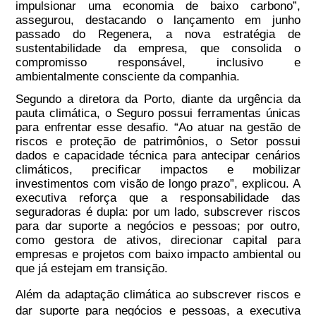
impulsionar uma economia de baixo carbono”,
assegurou, destacando o lançamento em junho
passado do Regenera, a nova estratégia de
sustentabilidade da empresa, que consolida o
compromisso responsável, inclusivo e
ambientalmente consciente da companhia.
Segundo a diretora da Porto, diante da urgência da
pauta climática, o Seguro possui ferramentas únicas
para enfrentar esse desafio. “Ao atuar na gestão de
riscos e proteção de patrimônios, o Setor possui
dados e capacidade técnica para antecipar cenários
climáticos, precificar impactos e mobilizar
investimentos com visão de longo prazo”, explicou. A
executiva reforça que a responsabilidade das
seguradoras é dupla: por um lado, subscrever riscos
para dar suporte a negócios e pessoas; por outro,
como gestora de ativos, direcionar capital para
empresas e projetos com baixo impacto ambiental ou
que já estejam em transição.
Além da adaptação climática ao subscrever riscos e
dar suporte para negócios e pessoas, a executiva