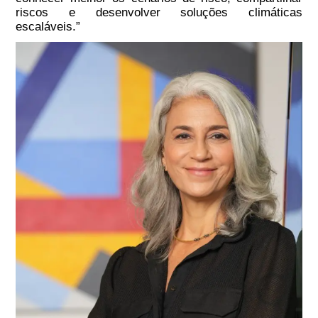
riscos e desenvolver soluções climáticas
escaláveis.”