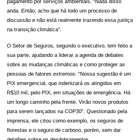
pagamento por serviços ambientais. “Nada disso
anda. Então, acho que há todo um processo de
discussão e não está realmente trazendo essa justiça
na transição climática”.
O Setor de Seguros, segundo o executivo, tem feito a
sua parte, ajudando a liderar a agenda de debates
sobre as mudanças climáticas e como proteger as
pessoas de fatores extremos: “Nossa sugestão é um
PIX emergencial, que indenizará os atingidos em
R$10 mil, pelo PIX, em situações de emergência. Há
um longo caminho pela frente. Virão novos produtos
para serem lançados na COP30”. Questionado pela
imprensa, ele citou como exemplo, os seguros de
florestas e o seguro de carbono, porém, sem dar
detalhes sobre os desdobramentos.