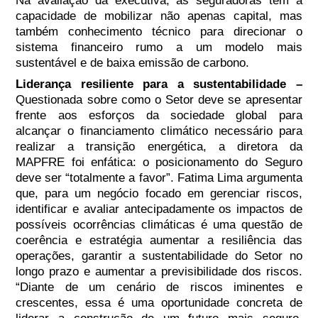
Na avaliação da executiva, as seguradoras têm a
capacidade de mobilizar não apenas capital, mas
também conhecimento técnico para direcionar o
sistema financeiro rumo a um modelo mais
sustentável e de baixa emissão de carbono.
Liderança resiliente para a sustentabilidade –
Questionada sobre como o Setor deve se apresentar
frente aos esforços da sociedade global para
alcançar o financiamento climático necessário para
realizar a transição energética, a diretora da
MAPFRE foi enfática: o posicionamento do Seguro
deve ser “totalmente a favor”. Fatima Lima argumenta
que, para um negócio focado em gerenciar riscos,
identificar e avaliar antecipadamente os impactos de
possíveis ocorrências climáticas é uma questão de
coerência e estratégia aumentar a resiliência das
operações, garantir a sustentabilidade do Setor no
longo prazo e aumentar a previsibilidade dos riscos.
“Diante de um cenário de riscos iminentes e
crescentes, essa é uma oportunidade concreta de