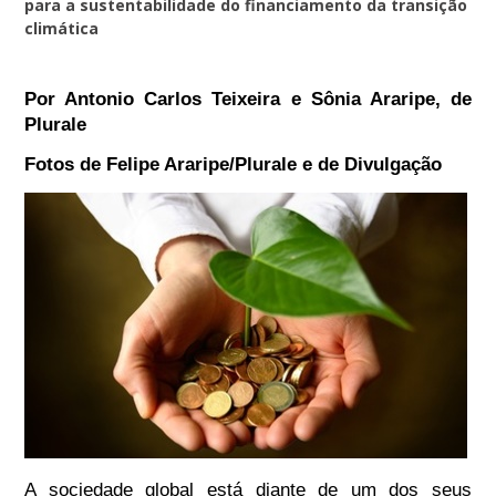
para a sustentabilidade do financiamento da transição
climática
Por Antonio Carlos Teixeira e Sônia Araripe, de
Plurale
Fotos de Felipe Araripe/Plurale e de Divulgação
A sociedade global está diante de um dos seus