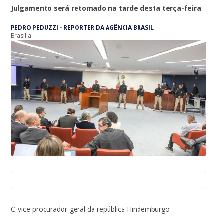
Julgamento será retomado na tarde desta terça-feira
PEDRO PEDUZZI - REPÓRTER DA AGÊNCIA BRASIL
Brasília
O vice-procurador-geral da república Hindemburgo