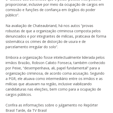
proporcionar, inclusive por meio da ocupação de cargos em
comissão e funções de confiança em órgãos do poder
público”.
Na avaliação de Chateaubriand, há nos autos “provas
robustas de que a organização criminosa composta pelos
denunciados e por integrantes de milícias, praticava de forma
sistemática os crimes de distorção de usura e de
parcelamento irregular do solo”.
Embora a organização fosse intelectualmente liderada pelos
irmãos Brazão, Robson Calixto Fonseca, também conhecido
por Peixe, “desempenhava, ali, papel fundamental” para a
organização criminosa, de acordo coma acusação. Segundo
a PGR, ele atuava como intermediário entre os irmãos e as
milícias que atuavam na região, inclusive viabilizando
candidaturas nas eleições, bem como para a ocupação de
cargos públicos.
Confira as informações sobre o julgamento no Repórter
Brasil Tarde, da TV Brasil