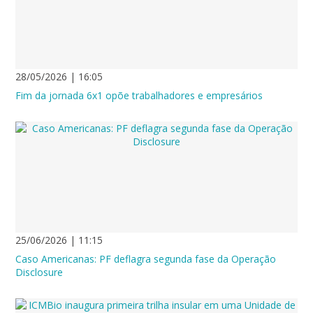
28/05/2026 | 16:05
Fim da jornada 6x1 opõe trabalhadores e empresários
25/06/2026 | 11:15
Caso Americanas: PF deflagra segunda fase da Operação
Disclosure