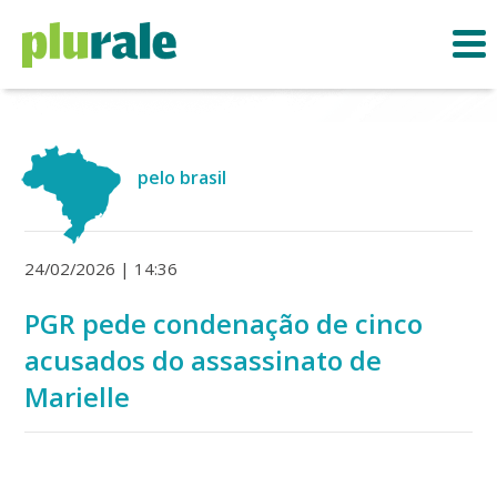
pelo brasil
24/02/2026 | 14:36
PGR pede condenação de cinco
acusados do assassinato de
Marielle