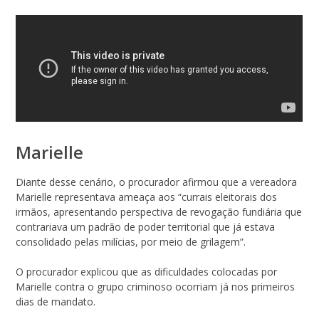
Marielle
Diante desse cenário, o procurador afirmou que a vereadora
Marielle representava ameaça aos “currais eleitorais dos
irmãos, apresentando perspectiva de revogação fundiária que
contrariava um padrão de poder territorial que já estava
consolidado pelas milícias, por meio de grilagem”.
O procurador explicou que as dificuldades colocadas por
Marielle contra o grupo criminoso ocorriam já nos primeiros
dias de mandato.