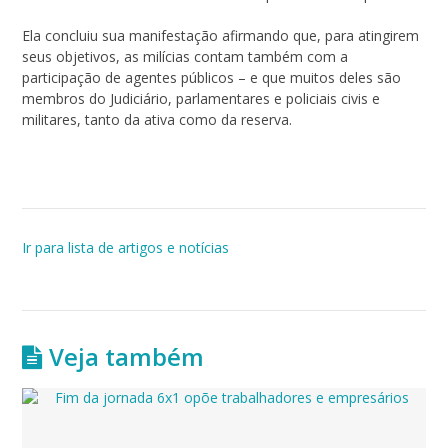
Ela concluiu sua manifestação afirmando que, para atingirem
seus objetivos, as milícias contam também com a
participação de agentes públicos – e que muitos deles são
membros do Judiciário, parlamentares e policiais civis e
militares, tanto da ativa como da reserva.
Ir para lista de artigos e notícias
Veja também