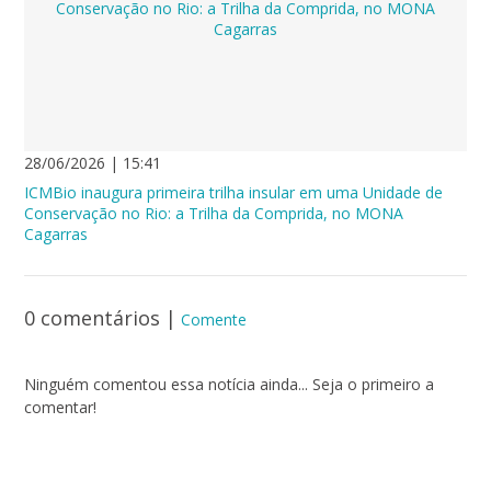
28/06/2026 | 15:41
ICMBio inaugura primeira trilha insular em uma Unidade de
Conservação no Rio: a Trilha da Comprida, no MONA
Cagarras
0 comentários
|
Comente
Ninguém comentou essa notícia ainda... Seja o primeiro a
comentar!