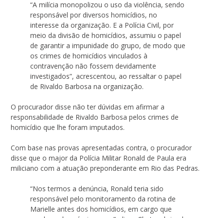
“A milícia monopolizou o uso da violência, sendo
responsável por diversos homicídios, no
interesse da organização. E a Polícia Civil, por
meio da divisão de homicídios, assumiu o papel
de garantir a impunidade do grupo, de modo que
os crimes de homicídios vinculados à
contravenção não fossem devidamente
investigados”, acrescentou, ao ressaltar o papel
de Rivaldo Barbosa na organização.
O procurador disse não ter dúvidas em afirmar a
responsabilidade de Rivaldo Barbosa pelos crimes de
homicídio que lhe foram imputados.
Com base nas provas apresentadas contra, o procurador
disse que o major da Polícia Militar Ronald de Paula era
miliciano com a atuação preponderante em Rio das Pedras.
“Nos termos a denúncia, Ronald teria sido
responsável pelo monitoramento da rotina de
Marielle antes dos homicídios, em cargo que