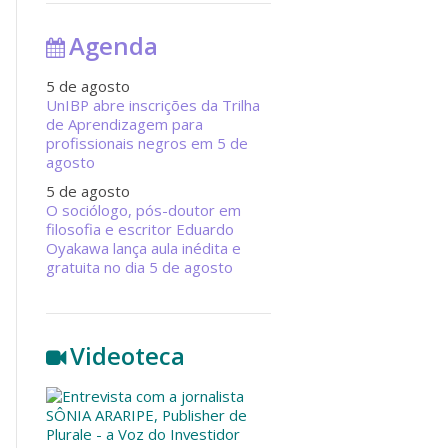
Agenda
5 de agosto
UnIBP abre inscrições da Trilha
de Aprendizagem para
profissionais negros em 5 de
agosto
5 de agosto
O sociólogo, pós-doutor em
filosofia e escritor Eduardo
Oyakawa lança aula inédita e
gratuita no dia 5 de agosto
Videoteca