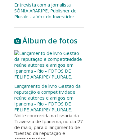
Entrevista com a jornalista
SÔNIA ARARIPE, Publisher de
Plurale - a Voz do Investidor
Álbum de fotos
Lançamento de livro Gestão da
reputação e competitividade
reúne autores e amigos em
Ipanema - Rio - FOTOS DE
FELIPE ARARIPE/ PLURALE.
Noite concorrida na Livraria da
Travessa de Ipanema, no dia 27
de maio, para o lançamento de
“Gestão da reputação e
competitividad...