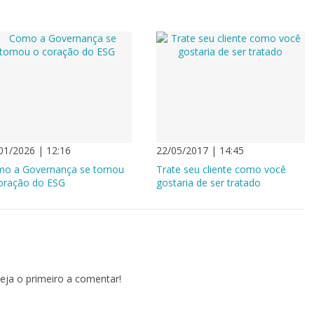
01/2026 | 12:16
22/05/2017 | 14:45
o a Governança se tornou
Trate seu cliente como você
oração do ESG
gostaria de ser tratado
eja o primeiro a comentar!