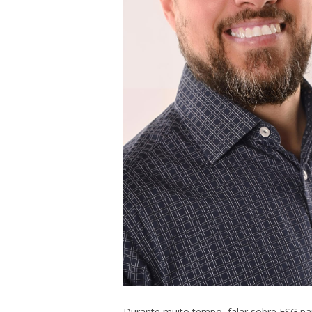
Durante muito tempo, falar sobre ESG pare