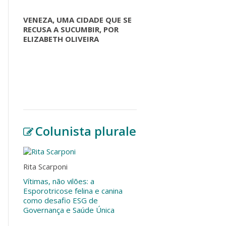
VENEZA, UMA CIDADE QUE SE
RECUSA A SUCUMBIR, POR
ELIZABETH OLIVEIRA
Colunista plurale
Rita Scarponi
Vítimas, não vilões: a
Esporotricose felina e canina
como desafio ESG de
Governança e Saúde Única