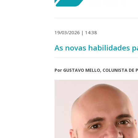
19/03/2026 | 14:38
As novas habilidades 
Por GUSTAVO MELLO, COLUNISTA DE P