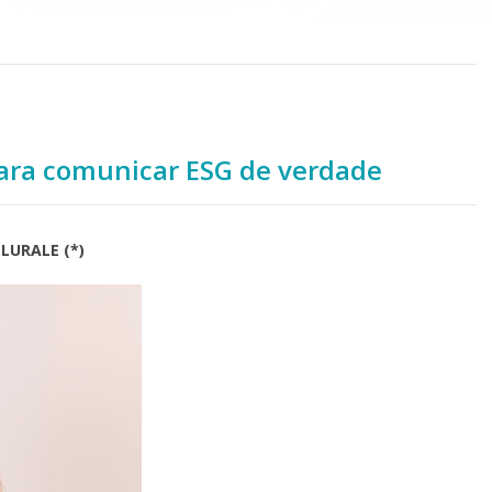
para comunicar ESG de verdade
LURALE (*)