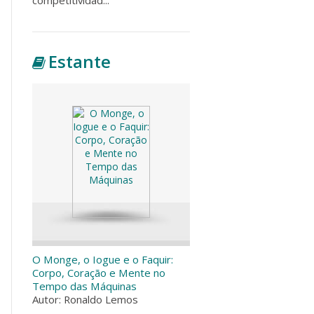
Estante
O Monge, o Iogue e o Faquir:
Corpo, Coração e Mente no
Tempo das Máquinas
Autor: Ronaldo Lemos