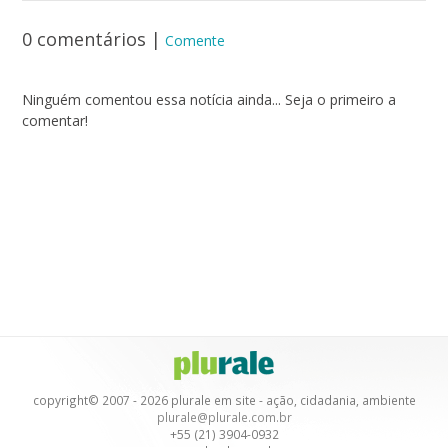
0 comentários
|
Comente
Ninguém comentou essa notícia ainda... Seja o primeiro a
comentar!
copyright© 2007 - 2026 plurale em site - ação, cidadania, ambiente
plurale@plurale.com.br
+55 (21) 3904-0932