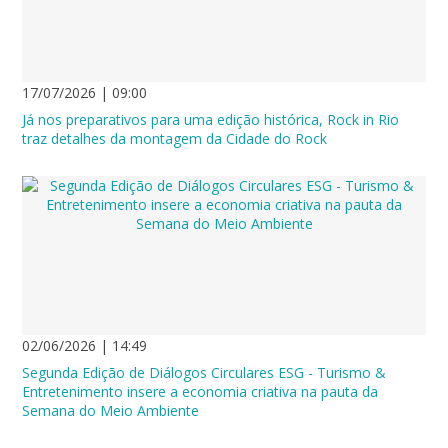
17/07/2026 | 09:00
Já nos preparativos para uma edição histórica, Rock in Rio
traz detalhes da montagem da Cidade do Rock
02/06/2026 | 14:49
Segunda Edição de Diálogos Circulares ESG - Turismo &
Entretenimento insere a economia criativa na pauta da
Semana do Meio Ambiente