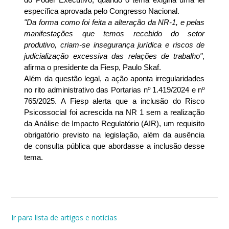
específica aprovada pelo Congresso Nacional.
"Da forma como foi feita a alteração da NR-1, e pelas
manifestações que temos recebido do setor
produtivo, criam-se insegurança jurídica e riscos de
judicialização excessiva das relações de trabalho"
,
afirma o presidente da Fiesp, Paulo Skaf.
Além da questão legal, a ação aponta irregularidades
no rito administrativo das Portarias nº 1.419/2024 e nº
765/2025. A Fiesp alerta que a inclusão do Risco
Psicossocial foi acrescida na NR 1 sem a realização
da Análise de Impacto Regulatório (AIR), um requisito
obrigatório previsto na legislação, além da ausência
de consulta pública que abordasse a inclusão desse
tema.
Ir para lista de artigos e notícias