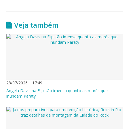
Veja também
28/07/2026 | 17:49
Angela Davis na Flip: tão imensa quanto as marés que
inundam Paraty