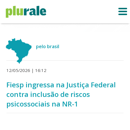
pelo brasil
12/05/2026 | 16:12
Fiesp ingressa na Justiça Federal
contra inclusão de riscos
psicossociais na NR-1