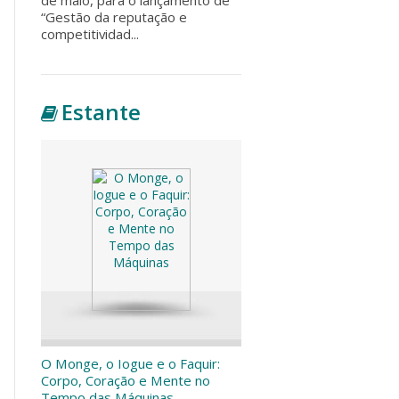
“Gestão da reputação e
competitividad...
Estante
O Monge, o Iogue e o Faquir:
Corpo, Coração e Mente no
Tempo das Máquinas