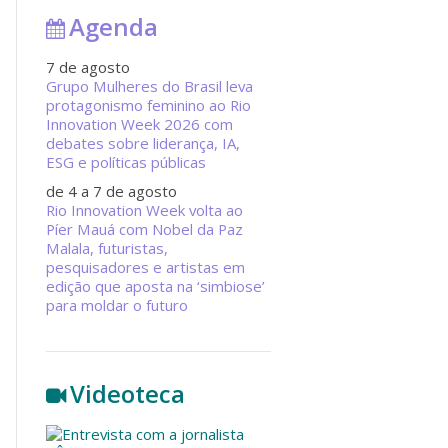
Agenda
7 de agosto
Grupo Mulheres do Brasil leva
protagonismo feminino ao Rio
Innovation Week 2026 com
debates sobre liderança, IA,
ESG e políticas públicas
de 4 a 7 de agosto
Rio Innovation Week volta ao
Píer Mauá com Nobel da Paz
Malala, futuristas,
pesquisadores e artistas em
edição que aposta na ‘simbiose’
para moldar o futuro
Videoteca