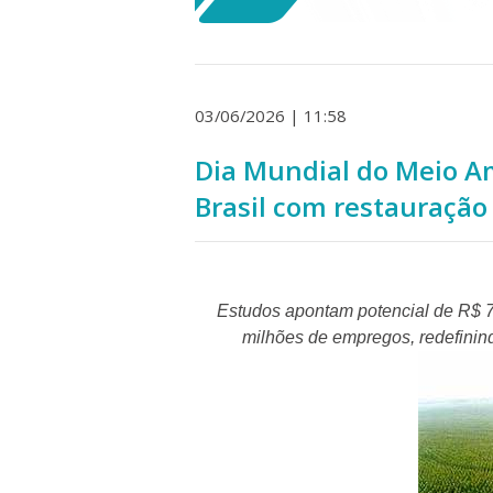
03/06/2026 | 11:58
Dia Mundial do Meio Am
Brasil com restauração
Estudos apontam potencial de R$ 
milhões de empregos, redefinind