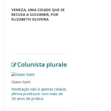
VENEZA, UMA CIDADE QUE SE
RECUSA A SUCUMBIR, POR
ELIZABETH OLIVEIRA
Colunista plurale
Giane Gatti
Meditação não é apenas relaxar,
afirma professor com mais de
50 anos de prática