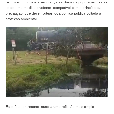
recursos hídricos e a segurança sanitária da população. Trata-
se de uma medida prudente, compatível com o princípio da
precaução, que deve nortear toda política pública voltada à
proteção ambiental.
Esse fato, entretanto, suscita uma reflexão mais ampla.