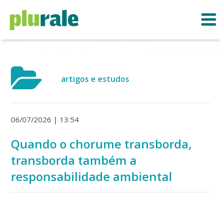
artigos e estudos
06/07/2026 | 13:54
Quando o chorume transborda,
transborda também a
responsabilidade ambiental