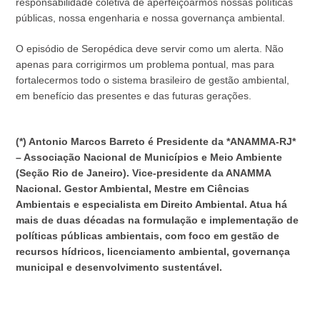
responsabilidade coletiva de aperfeiçoarmos nossas políticas
públicas, nossa engenharia e nossa governança ambiental.
O episódio de Seropédica deve servir como um alerta. Não
apenas para corrigirmos um problema pontual, mas para
fortalecermos todo o sistema brasileiro de gestão ambiental,
em benefício das presentes e das futuras gerações.
(*) Antonio Marcos Barreto é
Presidente da *ANAMMA-RJ*
– Associação Nacional de Municípios e Meio Ambiente
(Seção Rio de Janeiro).
Vice-presidente da ANAMMA
Nacional.
Gestor Ambiental, Mestre em Ciências
Ambientais e especialista em Direito Ambiental. Atua há
mais de duas décadas na formulação e implementação de
políticas públicas ambientais, com foco em gestão de
recursos hídricos, licenciamento ambiental, governança
municipal e desenvolvimento sustentável.