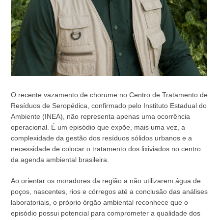
O recente vazamento de chorume no Centro de Tratamento de
Resíduos de Seropédica, confirmado pelo Instituto Estadual do
Ambiente (INEA), não representa apenas uma ocorrência
operacional. É um episódio que expõe, mais uma vez, a
complexidade da gestão dos resíduos sólidos urbanos e a
necessidade de colocar o tratamento dos lixiviados no centro
da agenda ambiental brasileira.
Ao orientar os moradores da região a não utilizarem água de
poços, nascentes, rios e córregos até a conclusão das análises
laboratoriais, o próprio órgão ambiental reconhece que o
episódio possui potencial para comprometer a qualidade dos