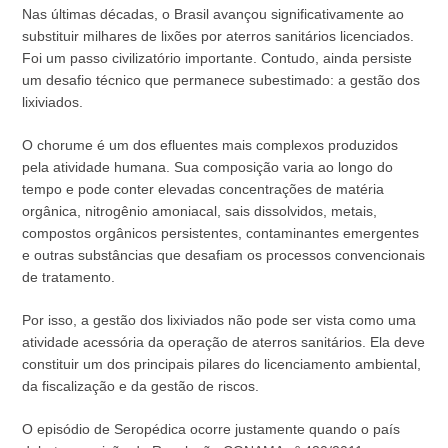
Nas últimas décadas, o Brasil avançou significativamente ao
substituir milhares de lixões por aterros sanitários licenciados.
Foi um passo civilizatório importante. Contudo, ainda persiste
um desafio técnico que permanece subestimado: a gestão dos
lixiviados.
O chorume é um dos efluentes mais complexos produzidos
pela atividade humana. Sua composição varia ao longo do
tempo e pode conter elevadas concentrações de matéria
orgânica, nitrogênio amoniacal, sais dissolvidos, metais,
compostos orgânicos persistentes, contaminantes emergentes
e outras substâncias que desafiam os processos convencionais
de tratamento.
Por isso, a gestão dos lixiviados não pode ser vista como uma
atividade acessória da operação de aterros sanitários. Ela deve
constituir um dos principais pilares do licenciamento ambiental,
da fiscalização e da gestão de riscos.
O episódio de Seropédica ocorre justamente quando o país