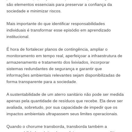
são elementos essenciais para preservar a confiança da
sociedade e minimizar riscos.
Mais importante do que identificar responsabilidades
individuais é transformar esse episódio em aprendizado
institucional.
É hora de fortalecer planos de contingência, ampliar o
monitoramento em tempo real, aperfeiçoar a infraestrutura de
armazenamento e tratamento dos lixiviados, incorporar
sistemas redundantes de segurança e garantir que
informações ambientais relevantes sejam disponibilizadas de
forma transparente para a sociedade.
A sustentabilidade de um aterro sanitário não pode ser medida
apenas pela quantidade de resíduos que recebe. Ela deve ser
avaliada, sobretudo, por sua capacidade de impedir que os
impactos ambientais ultrapassem seus limites operacionais.
Quando o chorume transborda, transborda também a