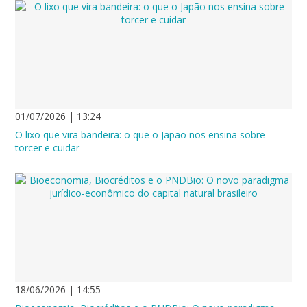
01/07/2026 | 13:24
O lixo que vira bandeira: o que o Japão nos ensina sobre
torcer e cuidar
18/06/2026 | 14:55