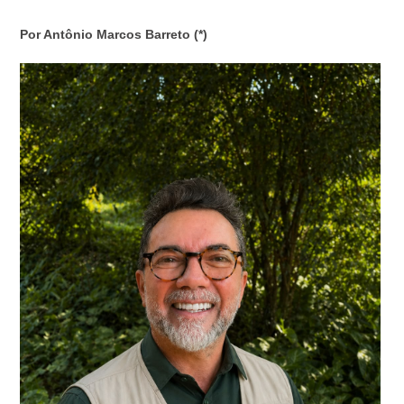
Por Antônio Marcos Barreto (*)