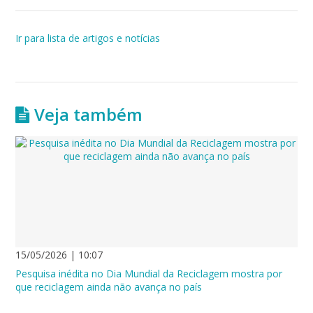
Ir para lista de artigos e notícias
Veja também
15/05/2026 | 10:07
Pesquisa inédita no Dia Mundial da Reciclagem mostra por
que reciclagem ainda não avança no país