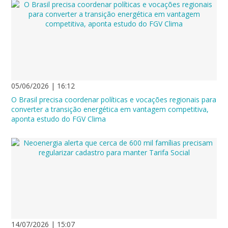
05/06/2026 | 16:12
O Brasil precisa coordenar políticas e vocações regionais para
converter a transição energética em vantagem competitiva,
aponta estudo do FGV Clima
14/07/2026 | 15:07