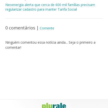
Neoenergia alerta que cerca de 600 mil famílias precisam
regularizar cadastro para manter Tarifa Social
0 comentários
|
Comente
Ninguém comentou essa notícia ainda... Seja o primeiro a
comentar!