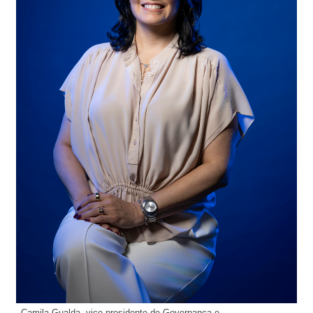
Camila Gualda, vice-presidente de Governança e