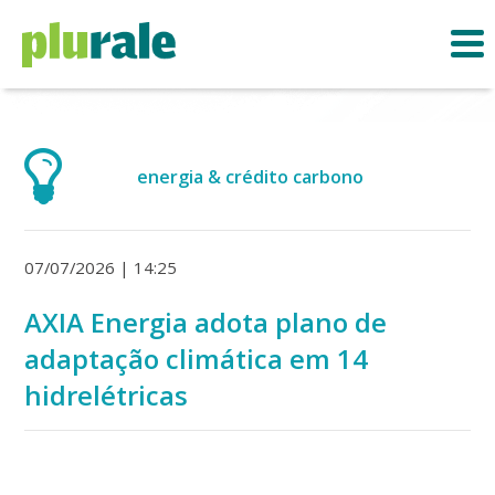
energia & crédito carbono
07/07/2026 | 14:25
AXIA Energia adota plano de
adaptação climática em 14
hidrelétricas