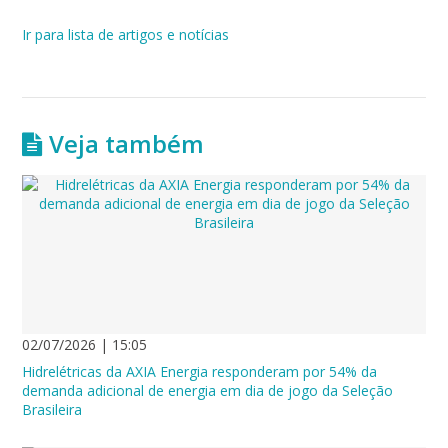
Ir para lista de artigos e notícias
Veja também
02/07/2026 | 15:05
Hidrelétricas da AXIA Energia responderam por 54% da
demanda adicional de energia em dia de jogo da Seleção
Brasileira