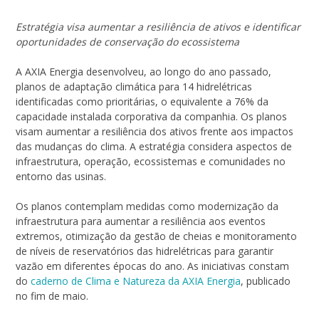
Estratégia visa aumentar a resiliência de ativos e identificar
oportunidades de conservação do ecossistema
A AXIA Energia desenvolveu, ao longo do ano passado,
planos de adaptação climática para 14 hidrelétricas
identificadas como prioritárias, o equivalente a 76% da
capacidade instalada corporativa da companhia. Os planos
visam aumentar a resiliência dos ativos frente aos impactos
das mudanças do clima. A estratégia considera aspectos de
infraestrutura, operação, ecossistemas e comunidades no
entorno das usinas.
Os planos contemplam medidas como modernização da
infraestrutura para aumentar a resiliência aos eventos
extremos, otimização da gestão de cheias e monitoramento
de níveis de reservatórios das hidrelétricas para garantir
vazão em diferentes épocas do ano. As iniciativas constam
do
caderno de Clima e Natureza da AXIA Energia
, publicado
no fim de maio.