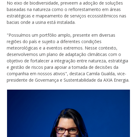
No eixo de biodiversidade, preveem a adoção de soluções
baseadas na natureza como o reflorestamento em áreas
estratégicas e mapeamento de serviços ecossistêmicos nas
bacias onde a usina está instalada.
"Possuímos um portfólio amplo, presente em diversas
regiões do país e sujeito a diferentes condições
meteorológicas e a eventos extremos. Nesse contexto,
desenvolvemos um plano de adaptação climáticas com o
objetivo de fortalecer a integração entre natureza, estratégia
e gestão de riscos para apoiar a tomada de decisões da
companhia em nossos ativos", destaca Camila Gualda, vice-
presidente de Governança e Sustentabilidade da AXIA Energia.