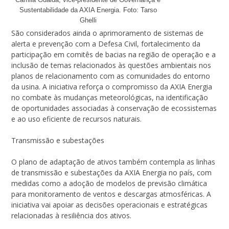
Sustentabilidade da AXIA Energia. Foto: Tarso
Ghelli
São considerados ainda o aprimoramento de sistemas de
alerta e prevenção com a Defesa Civil, fortalecimento da
participação em comitês de bacias na região de operação e a
inclusão de temas relacionados às questões ambientais nos
planos de relacionamento com as comunidades do entorno
da usina. A iniciativa reforça o compromisso da AXIA Energia
no combate às mudanças meteorológicas, na identificação
de oportunidades associadas à conservação de ecossistemas
e ao uso eficiente de recursos naturais.
Transmissão e subestações
O plano de adaptação de ativos também contempla as linhas
de transmissão e subestações da AXIA Energia no país, com
medidas como a adoção de modelos de previsão climática
para monitoramento de ventos e descargas atmosféricas. A
iniciativa vai apoiar as decisões operacionais e estratégicas
relacionadas à resiliência dos ativos.