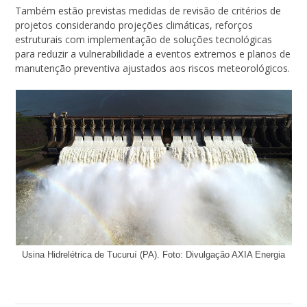
Também estão previstas medidas de revisão de critérios de
projetos considerando projeções climáticas, reforços
estruturais com implementação de soluções tecnológicas
para reduzir a vulnerabilidade a eventos extremos e planos de
manutenção preventiva ajustados aos riscos meteorológicos.
Usina Hidrelétrica de Tucuruí (PA). Foto: Divulgação AXIA Energia