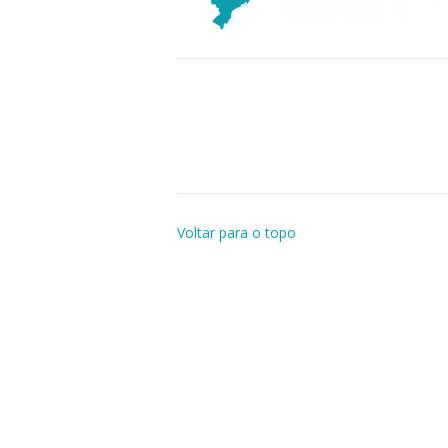
Voltar para o topo