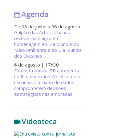
Agenda
De 08 de junho a 06 de agosto
Galpão das Artes Urbanas
recebe instalação em
homenagem ao Dia Mundial do
Meio Ambiente e ao Dia Mundial
dos Oceanos
6 de agosto
| 17h30
Futurista Natalia ZB apresenta
no Rio Innovation Week como o
uso indiscriminado de dados
comprometem decisões
estratégicas nas empresas
Videoteca