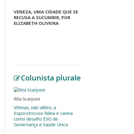
VENEZA, UMA CIDADE QUE SE
RECUSA A SUCUMBIR, POR
ELIZABETH OLIVEIRA
Colunista plurale
Rita Scarponi
Vítimas, não vilões: a
Esporotricose felina e canina
como desafio ESG de
Governança e Saúde Única