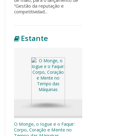
“Gestão da reputação e
competitividad...
Estante
O Monge, o Iogue e o Faquir:
Corpo, Coração e Mente no
Tempo das Máquinas