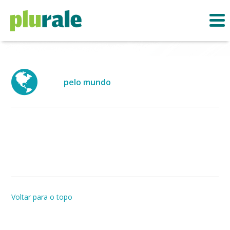
pelo mundo
Voltar para o topo