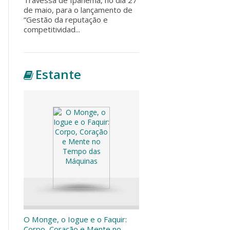
de maio, para o lançamento de
“Gestão da reputação e
competitividad...
Estante
O Monge, o Iogue e o Faquir:
Corpo, Coração e Mente no