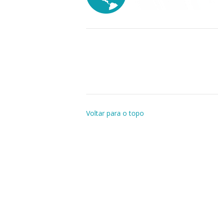
Voltar para o topo