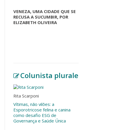
VENEZA, UMA CIDADE QUE SE
RECUSA A SUCUMBIR, POR
ELIZABETH OLIVEIRA
Colunista plurale
Rita Scarponi
Vítimas, não vilões: a
Esporotricose felina e canina
como desafio ESG de
Governança e Saúde Única