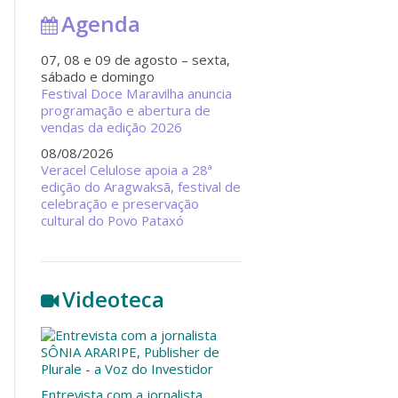
Agenda
07, 08 e 09 de agosto – sexta,
sábado e domingo
Festival Doce Maravilha anuncia
programação e abertura de
vendas da edição 2026
08/08/2026
Veracel Celulose apoia a 28ª
edição do Aragwaksã, festival de
celebração e preservação
cultural do Povo Pataxó
Videoteca
Entrevista com a jornalista