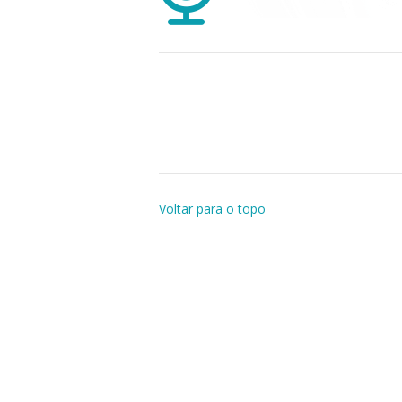
Voltar para o topo