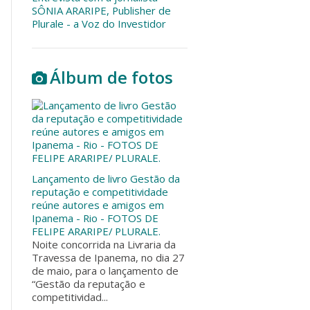
SÔNIA ARARIPE, Publisher de
Plurale - a Voz do Investidor
Álbum de fotos
Lançamento de livro Gestão da
reputação e competitividade
reúne autores e amigos em
Ipanema - Rio - FOTOS DE
FELIPE ARARIPE/ PLURALE.
Noite concorrida na Livraria da
Travessa de Ipanema, no dia 27
de maio, para o lançamento de
“Gestão da reputação e
competitividad...