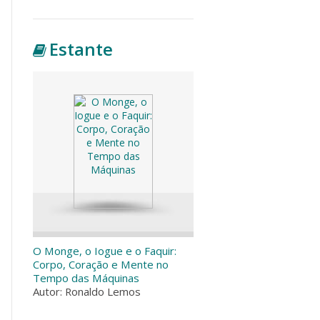
Estante
O Monge, o Iogue e o Faquir:
Corpo, Coração e Mente no
Tempo das Máquinas
Autor: Ronaldo Lemos