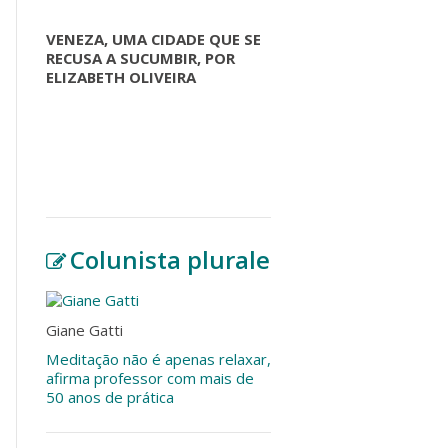
VENEZA, UMA CIDADE QUE SE
RECUSA A SUCUMBIR, POR
ELIZABETH OLIVEIRA
Colunista plurale
Giane Gatti
Meditação não é apenas relaxar,
afirma professor com mais de
50 anos de prática