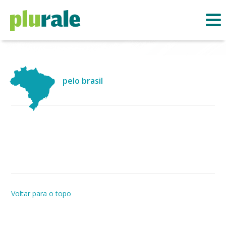
pelo brasil
Voltar para o topo