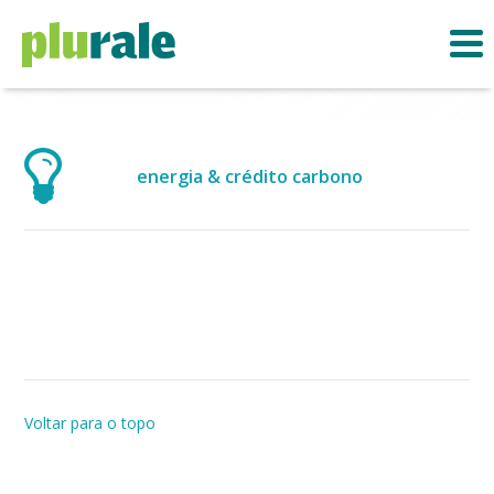
energia & crédito carbono
Voltar para o topo