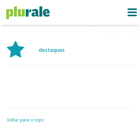
destaques
Voltar para o topo