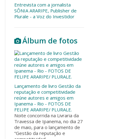
Entrevista com a jornalista
SÔNIA ARARIPE, Publisher de
Plurale - a Voz do Investidor
Álbum de fotos
Lançamento de livro Gestão da
reputação e competitividade
reúne autores e amigos em
Ipanema - Rio - FOTOS DE
FELIPE ARARIPE/ PLURALE.
Noite concorrida na Livraria da
Travessa de Ipanema, no dia 27
de maio, para o lançamento de
“Gestão da reputação e
competitividad...