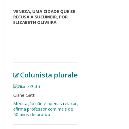
VENEZA, UMA CIDADE QUE SE
RECUSA A SUCUMBIR, POR
ELIZABETH OLIVEIRA
Colunista plurale
Giane Gatti
Meditação não é apenas relaxar,
afirma professor com mais de
50 anos de prática