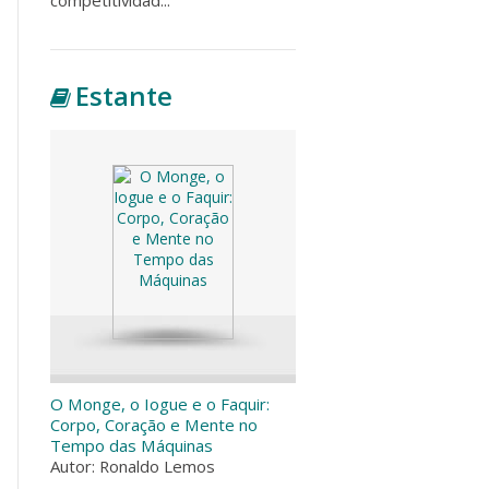
Estante
O Monge, o Iogue e o Faquir:
Corpo, Coração e Mente no
Tempo das Máquinas
Autor: Ronaldo Lemos