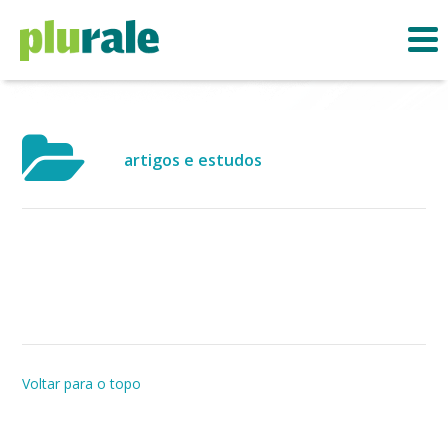
artigos e estudos
Voltar para o topo