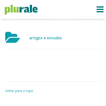
artigos e estudos
Voltar para o topo