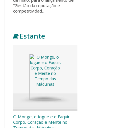
“Gestão da reputação e
competitividad...
Estante
O Monge, o Iogue e o Faquir:
Corpo, Coração e Mente no
Tempo das Máquinas