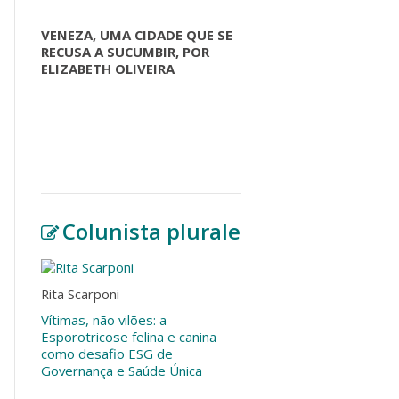
VENEZA, UMA CIDADE QUE SE
RECUSA A SUCUMBIR, POR
ELIZABETH OLIVEIRA
Colunista plurale
Rita Scarponi
Vítimas, não vilões: a
Esporotricose felina e canina
como desafio ESG de
Governança e Saúde Única