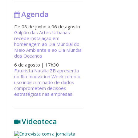
Agenda
De 08 de junho a 06 de agosto
Galpão das Artes Urbanas
recebe instalação em
homenagem ao Dia Mundial do
Meio Ambiente e ao Dia Mundial
dos Oceanos
6 de agosto
| 17h30
Futurista Natalia ZB apresenta
no Rio Innovation Week como o
uso indiscriminado de dados
comprometem decisões
estratégicas nas empresas
Videoteca