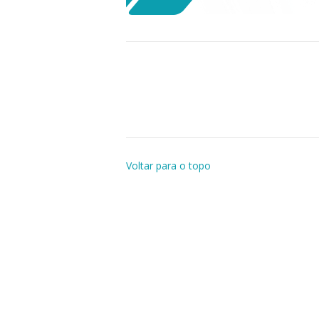
Voltar para o topo