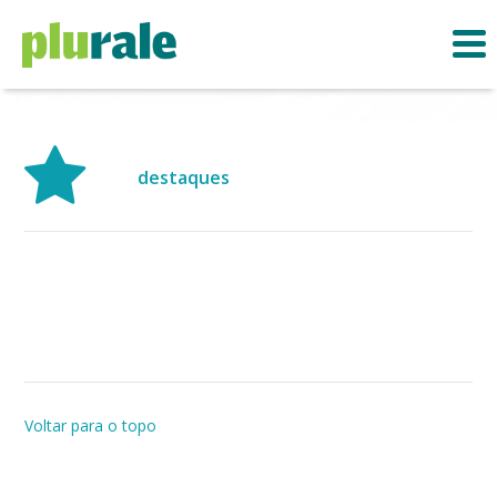
destaques
Voltar para o topo