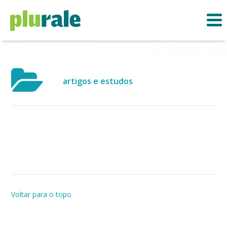
artigos e estudos
Voltar para o topo