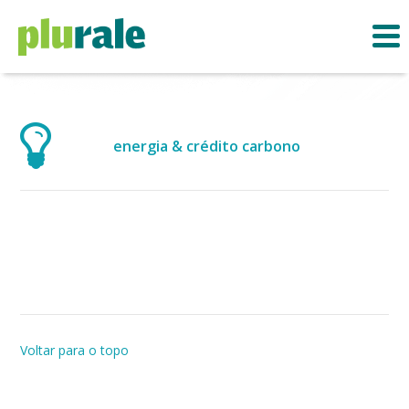
energia & crédito carbono
Voltar para o topo