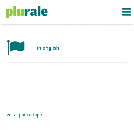
in english
Voltar para o topo