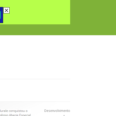
Desenvolvimento